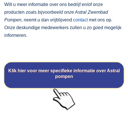
Wilt u meer informatie over ons bedrijf en/of onze
producten zoals
bijvoorbeeld onze Astral Zwembad
Pompen
, neemt u dan vrijblijvend
contact
met ons op.
Onze deskundige medewerkers zullen u zo goed mogelijk
informeren.
Klik hier voor meer specifieke informatie over Astral
pompen