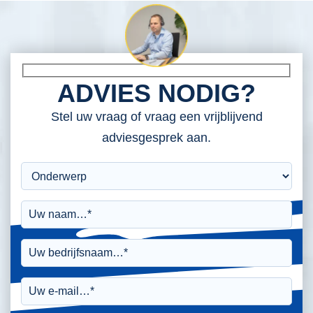
ADVIES NODIG?
Stel uw vraag of vraag een vrijblijvend
adviesgesprek aan.