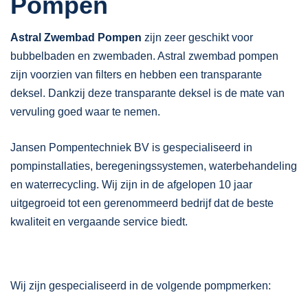
Pompen
Astral Zwembad Pompen
zijn zeer geschikt voor
bubbelbaden en zwembaden. Astral zwembad pompen
zijn voorzien van filters en hebben een transparante
deksel. Dankzij deze transparante deksel is de mate van
vervuling goed waar te nemen.
Jansen Pompentechniek BV is gespecialiseerd in
pompinstallaties, beregeningssystemen, waterbehandeling
en waterrecycling. Wij zijn in de afgelopen 10 jaar
uitgegroeid tot een gerenommeerd bedrijf dat de beste
kwaliteit en vergaande service biedt.
Wij zijn gespecialiseerd in de volgende pompmerken: