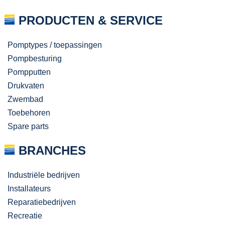
PRODUCTEN & SERVICE
Pomptypes / toepassingen
Pompbesturing
Pompputten
Drukvaten
Zwembad
Toebehoren
Spare parts
BRANCHES
Industriële bedrijven
Installateurs
Reparatiebedrijven
Recreatie