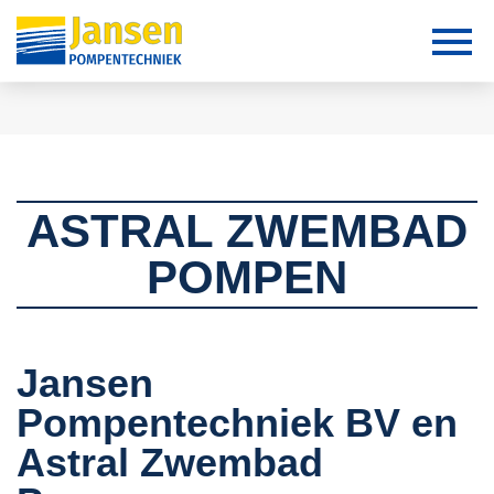
ASTRAL ZWEMBAD
POMPEN
Jansen
Pompentechniek BV en
Astral Zwembad