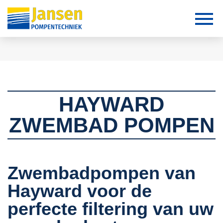
HAYWARD
ZWEMBAD POMPEN
Zwembadpompen van
Hayward voor de
perfecte filtering van uw