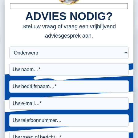
ADVIES NODIG?
Stel uw vraag of vraag een vrijblijvend
adviesgesprek aan.