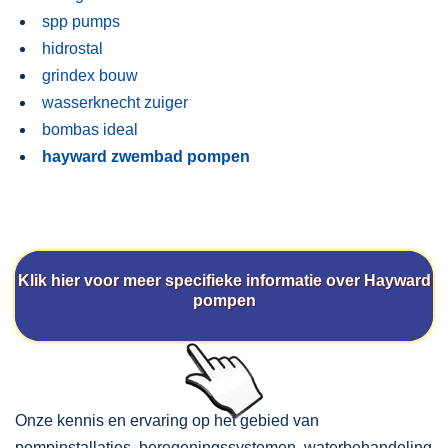
spp pumps
hidrostal
grindex bouw
wasserknecht zuiger
bombas ideal
hayward zwembad pompen
Klik hier voor meer specifieke informatie over Hayward
pompen
Onze kennis en ervaring op het gebied van
pompinstallaties, beregeningssystemen, waterbehandeling