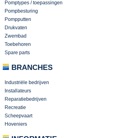
Pomptypes / toepassingen
Pompbesturing
Pompputten
Drukvaten
Zwembad
Toebehoren
Spare parts
BRANCHES
Industriële bedrijven
Installateurs
Reparatiebedrijven
Recreatie
Scheepvaart
Hoveniers