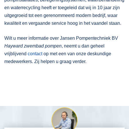
en waterrecycling heeft er toegeleid dat wij in 10 jaar zijn
uitgegroeid tot een gerenommeerd modern bedrijf, waar
kwaliteit en vergaande service hoog in het vaandel staan.
Wilt u meer informatie over Jansen Pompentechniek BV
Hayward zwembad pompen
, neemt u dan geheel
vrijblijvend
contact
op met een van onze deskundige
medewerkers. Zij helpen u graag verder.