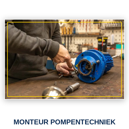
MONTEUR POMPENTECHNIEK