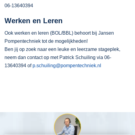
06-13640394
Werken en Leren
Ook werken en leren (BOL/BBL) behoort bij Jansen
Pompentechniek tot de mogelijkheden!
Ben jij op zoek naar een leuke en leerzame stageplek,
neem dan contact op met Patrick Schuiling via 06-
13640394 of
p.schuiling@pompentechniek.nl