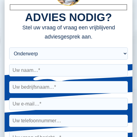
ADVIES NODIG?
Stel uw vraag of vraag een vrijblijvend
adviesgesprek aan.