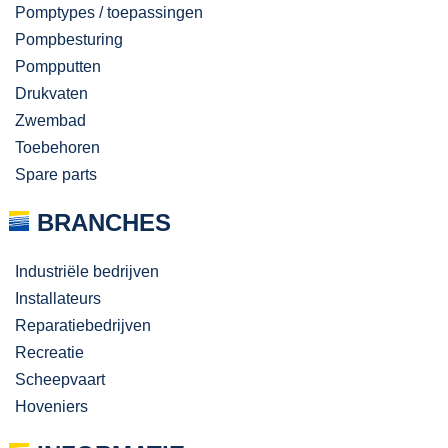
Pomptypes / toepassingen
Pompbesturing
Pompputten
Drukvaten
Zwembad
Toebehoren
Spare parts
BRANCHES
Industriële bedrijven
Installateurs
Reparatiebedrijven
Recreatie
Scheepvaart
Hoveniers