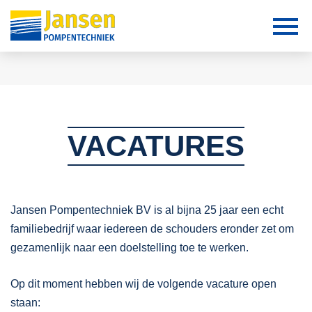
VACATURES
Jansen Pompentechniek BV is al bijna 25 jaar een echt
familiebedrijf waar iedereen de schouders eronder zet om
gezamenlijk naar een doelstelling toe te werken.
Op dit moment hebben wij de volgende vacature open
staan: