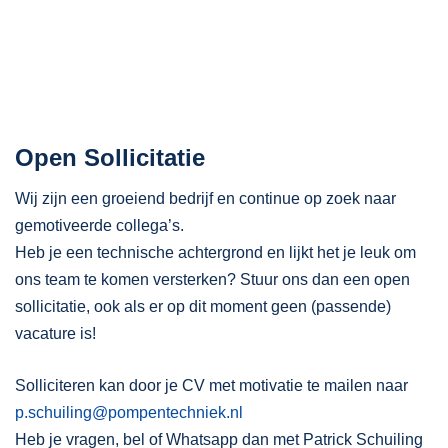
Open Sollicitatie
Wij zijn een groeiend bedrijf en continue op zoek naar
gemotiveerde collega’s.
Heb je een technische achtergrond en lijkt het je leuk om
ons team te komen versterken? Stuur ons dan een open
sollicitatie, ook als er op dit moment geen (passende)
vacature is!
Solliciteren kan door je CV met motivatie te mailen naar
p.schuiling@pompentechniek.nl
Heb je vragen, bel of Whatsapp dan met Patrick Schuiling