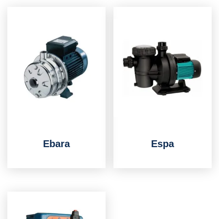
Ebara
Espa