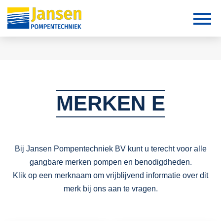
MERKEN E
Bij Jansen Pompentechniek BV kunt u terecht voor alle
gangbare merken pompen en benodigdheden.
Klik op een merknaam om vrijblijvend informatie over dit
merk bij ons aan te vragen.