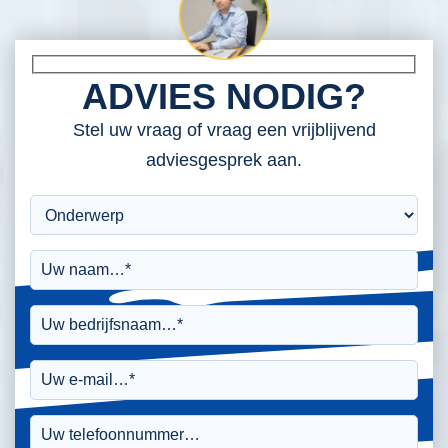
ADVIES NODIG?
Stel uw vraag of vraag een vrijblijvend
adviesgesprek aan.