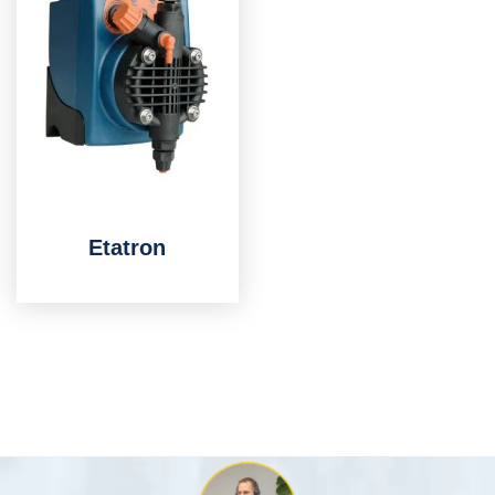
Etatron