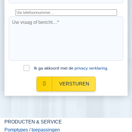
Ik ga akkoord met de
privacy verklaring
.
VERSTUREN
PRODUCTEN & SERVICE
Pomptypes / toepassingen