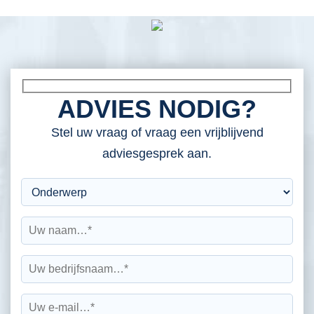
ADVIES NODIG?
Stel uw vraag of vraag een vrijblijvend
adviesgesprek aan.