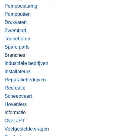
Pompbesturing
Pompputten
Drukvaten
Zwembad
Toebehoren
Spare parts
Branches
Industriële bedrijven
Installateurs
Reparatiebedrijven
Recreatie
Scheepvaart
Hoveniers
Informatie
Over JPT
Veelgestelde vragen