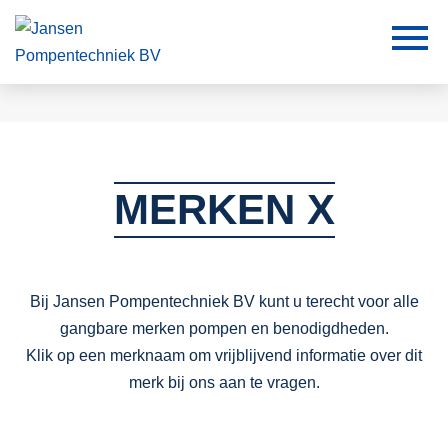
MERKEN X
Bij Jansen Pompentechniek BV kunt u terecht voor alle
gangbare merken pompen en benodigdheden.
Klik op een merknaam om vrijblijvend informatie over dit
merk bij ons aan te vragen.