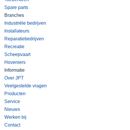
Spare parts
Branches
Industriële bedrijven
Installateurs
Reparatiebedrijven
Recreatie
Scheepvaart
Hoveniers
Informatie
Over JPT
Veelgestelde vragen
Producten
Service
Nieuws
Werken bij
Contact