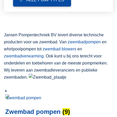
Jansen Pompentechniek BV levert diverse technische
producten voor uw zwembad. Van
zwembadpompen
en
whirlpoolpompen tot
zwembad blowers
en
zwembadverwarming
. Ook kunt u bij ons terecht voor
onderdelen en toebehoren van de meeste pompmerken.
Wij leveren aan zwembadleveranciers en publieke
zwembaden.
Zwembad pompen
(9)