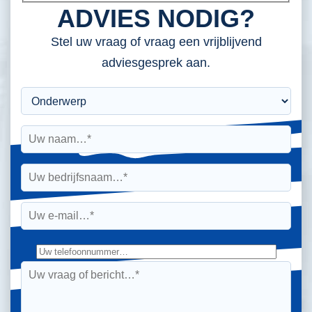
ADVIES NODIG?
Stel uw vraag of vraag een vrijblijvend
adviesgesprek aan.