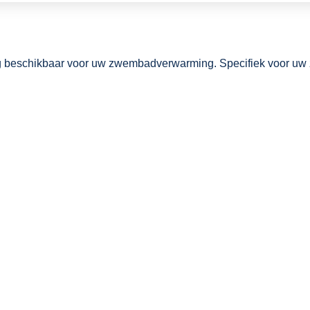
ng beschikbaar voor uw zwembadverwarming. Specifiek voor uw