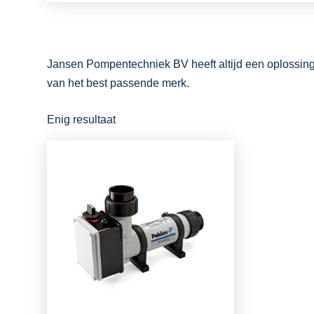
Jansen Pompentechniek BV heeft altijd een oplossi
van het best passende merk.
Enig resultaat