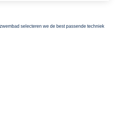
 zwembad selecteren we de best passende techniek