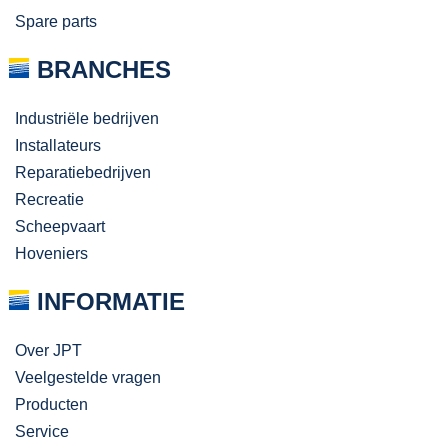
Spare parts
BRANCHES
Industriële bedrijven
Installateurs
Reparatiebedrijven
Recreatie
Scheepvaart
Hoveniers
INFORMATIE
Over JPT
Veelgestelde vragen
Producten
Service