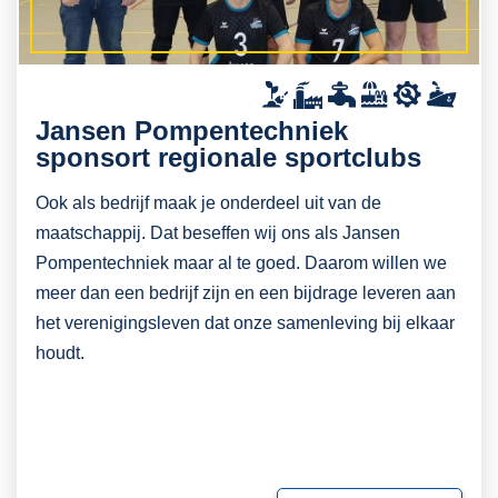
Jansen Pompentechniek
sponsort regionale sportclubs
Ook als bedrijf maak je onderdeel uit van de
maatschappij. Dat beseffen wij ons als Jansen
Pompentechniek maar al te goed. Daarom willen we
meer dan een bedrijf zijn en een bijdrage leveren aan
het verenigingsleven dat onze samenleving bij elkaar
houdt.