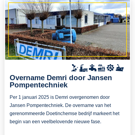
Overname Demri door Jansen
Pompentechniek
Per 1 januari 2025 is Demri overgenomen door
Jansen Pompentechniek. De overname van het
gerenommeerde Doetinchemse bedrijf markeert het
begin van een veelbelovende nieuwe fase.