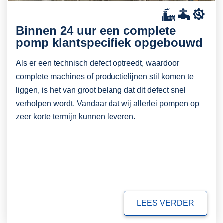
Binnen 24 uur een complete
pomp klantspecifiek opgebouwd
Als er een technisch defect optreedt, waardoor
complete machines of productielijnen stil komen te
liggen, is het van groot belang dat dit defect snel
verholpen wordt. Vandaar dat wij allerlei pompen op
zeer korte termijn kunnen leveren.
LEES VERDER