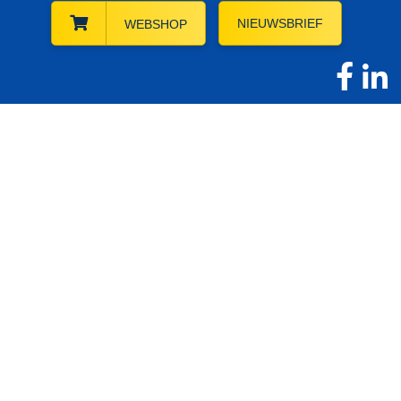
NIEUWSBRIEF
WEBSHOP