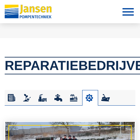
REPARATIEBEDRIJV