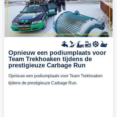
Opnieuw een podiumplaats voor
Team Trekhoaken tijdens de
prestigieuze Carbage Run
Opnieuw een podiumplaats voor Team Trekhoaken
tijdens de prestigieuze Carbage Run.