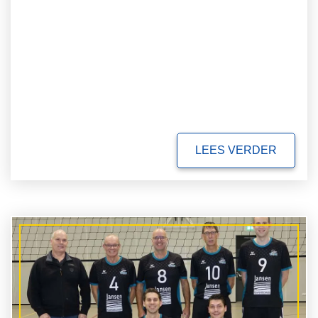
LEES VERDER