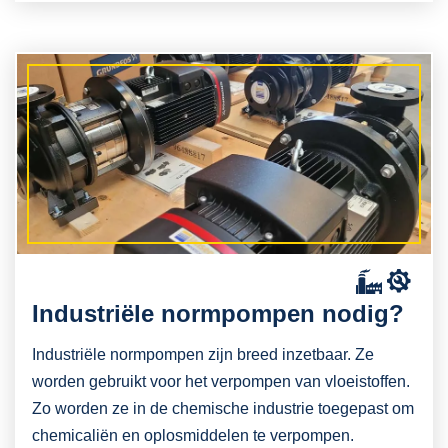
Industriële normpompen nodig?
Industriële normpompen zijn breed inzetbaar. Ze
worden gebruikt voor het verpompen van vloeistoffen.
Zo worden ze in de chemische industrie toegepast om
chemicaliën en oplosmiddelen te verpompen.