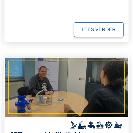
LEES VERDER