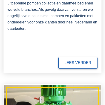
uitgebreide pompen collectie en daarmee bedienen
we vele branches. Als gevolg daarvan versturen we
dagelijks vele pallets met pompen en pakketten met
onderdelen voor onze klanten door heel Nederland en
daarbuiten.
LEES VERDER