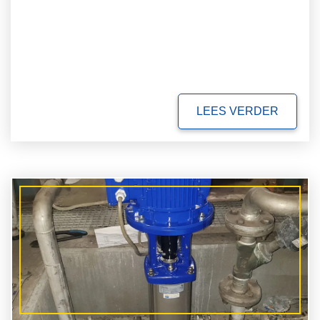
LEES VERDER