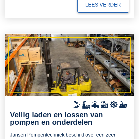
LEES VERDER
Veilig laden en lossen van
pompen en onderdelen
Jansen Pompentechniek beschikt over een zeer