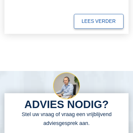
LEES VERDER
ADVIES NODIG?
Stel uw vraag of vraag een vrijblijvend
adviesgesprek aan.