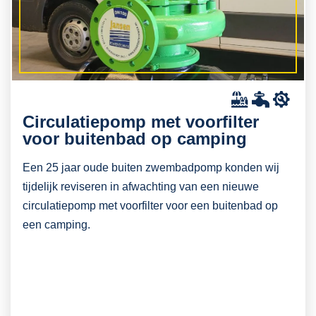
Circulatiepomp met voorfilter
voor buitenbad op camping
Een 25 jaar oude buiten zwembadpomp konden wij
tijdelijk reviseren in afwachting van een nieuwe
circulatiepomp met voorfilter voor een buitenbad op
een camping.