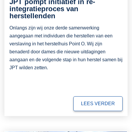
JPT pompt initiatief in re-
integratieproces van
herstellenden
Onlangs zijn wij onze derde samenwerking
aangegaan met individuen die herstellen van een
verslaving in het herstelhuis Point O. Wij zijn
benaderd door dames die nieuwe uitdagingen
aangaan en de volgende stap in hun herstel samen bij
JPT wilden zetten.
LEES VERDER