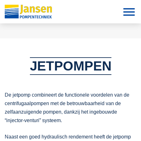
JETPOMPEN
De jetpomp combineert de functionele voordelen van de
centrifugaalpompen met de betrouwbaarheid van de
zelfaanzuigende pompen, dankzij het ingebouwde
“injector-venturi” systeem.
Naast een goed hydraulisch rendement heeft de jetpomp