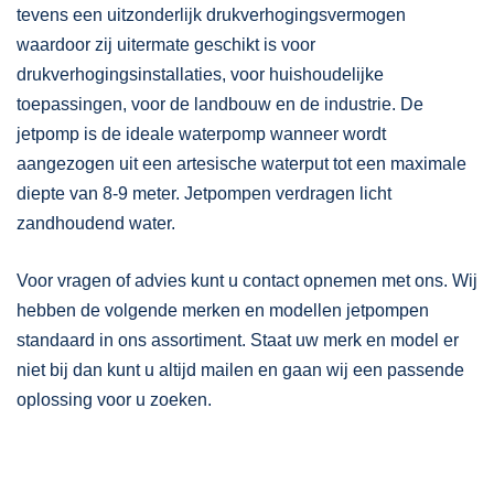
tevens een uitzonderlijk drukverhogingsvermogen
waardoor zij uitermate geschikt is voor
drukverhogingsinstallaties, voor huishoudelijke
toepassingen, voor de landbouw en de industrie. De
jetpomp is de ideale waterpomp wanneer wordt
aangezogen uit een artesische waterput tot een maximale
diepte van 8-9 meter. Jetpompen verdragen licht
zandhoudend water.
Voor vragen of advies kunt u contact opnemen met ons. Wij
hebben de volgende merken en modellen jetpompen
standaard in ons assortiment. Staat uw merk en model er
niet bij dan kunt u altijd mailen en gaan wij een passende
oplossing voor u zoeken.