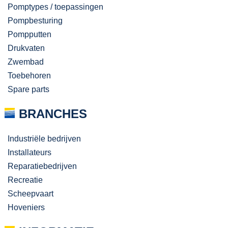
Pomptypes / toepassingen
Pompbesturing
Pompputten
Drukvaten
Zwembad
Toebehoren
Spare parts
BRANCHES
Industriële bedrijven
Installateurs
Reparatiebedrijven
Recreatie
Scheepvaart
Hoveniers