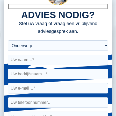
ADVIES NODIG?
Stel uw vraag of vraag een vrijblijvend
adviesgesprek aan.