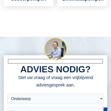
ADVIES NODIG?
Stel uw vraag of vraag een vrijblijvend
adviesgesprek aan.