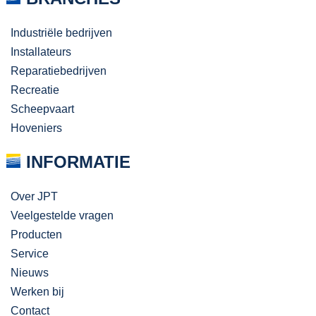
Industriële bedrijven
Installateurs
Reparatiebedrijven
Recreatie
Scheepvaart
Hoveniers
INFORMATIE
Over JPT
Veelgestelde vragen
Producten
Service
Nieuws
Werken bij
Contact