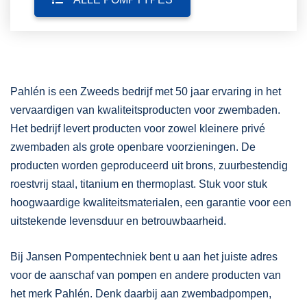
Pahlén is een Zweeds bedrijf met 50 jaar ervaring in het
vervaardigen van kwaliteitsproducten voor zwembaden.
Het bedrijf levert producten voor zowel kleinere privé
zwembaden als grote openbare voorzieningen. De
producten worden geproduceerd uit brons, zuurbestendig
roestvrij staal, titanium en thermoplast. Stuk voor stuk
hoogwaardige kwaliteitsmaterialen, een garantie voor een
uitstekende levensduur en betrouwbaarheid.
Bij Jansen Pompentechniek bent u aan het juiste adres
voor de aanschaf van pompen en andere producten van
het merk Pahlén. Denk daarbij aan zwembadpompen,