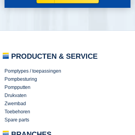
PRODUCTEN & SERVICE
Pomptypes / toepassingen
Pompbesturing
Pompputten
Drukvaten
Zwembad
Toebehoren
Spare parts
BRANCHES