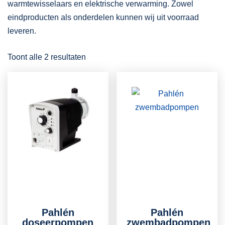
warmtewisselaars en elektrische verwarming. Zowel
eindproducten als onderdelen kunnen wij uit voorraad
leveren.
Toont alle 2 resultaten
Pahlén
Pahlén
doseerpompen
zwembadpompen