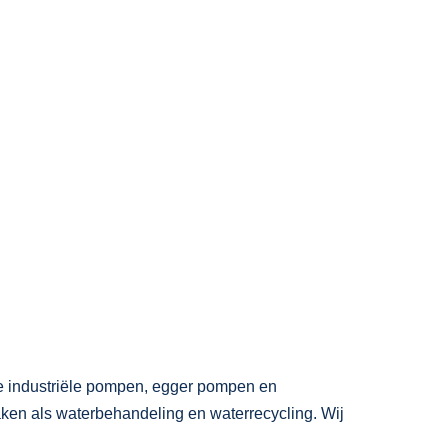
e industriële pompen, egger pompen en
ken als waterbehandeling en waterrecycling. Wij