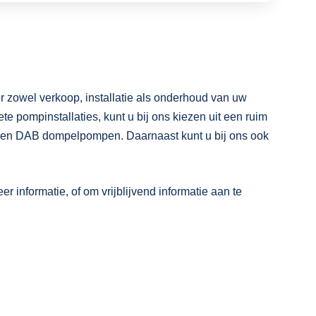
 zowel verkoop, installatie als onderhoud van uw
e pompinstallaties, kunt u bij ons kiezen uit een ruim
en DAB dompelpompen. Daarnaast kunt u bij ons ook
 informatie, of om vrijblijvend informatie aan te