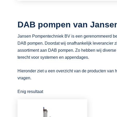
DAB pompen van Janse
Jansen Pompentechniek BV is een gerenommeerd bedrij
DAB pompen. Doordat wij onafhankelijk leverancier zij
assortiment aan DAB pompen. Zo hebben wij divers
terecht voor systemen en appendages.
Hieronder ziet u een overzicht van de producten van h
vragen.
Enig resultaat