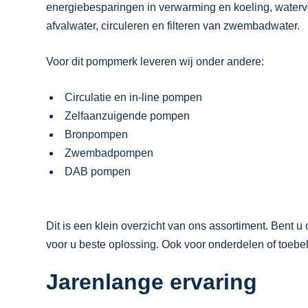
energiebesparingen in verwarming en koeling, waterv
afvalwater, circuleren en filteren van zwembadwater.
Voor dit pompmerk leveren wij onder andere:
Circulatie en in-line pompen
Zelfaanzuigende pompen
Bronpompen
Zwembadpompen
DAB pompen
Dit is een klein overzicht van ons assortiment. Ben
voor u beste oplossing. Ook voor onderdelen of toebeh
Jarenlange ervaring