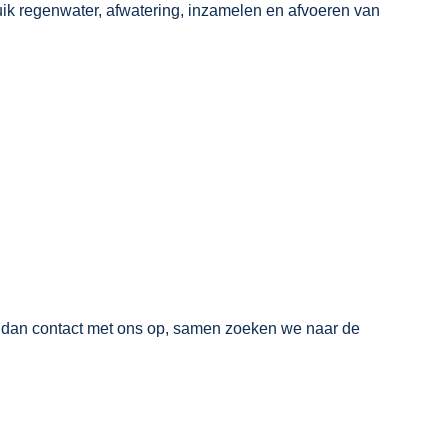
ik regenwater, afwatering, inzamelen en afvoeren van
k dan contact met ons op, samen zoeken we naar de