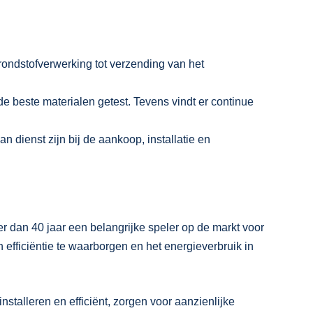
ondstofverwerking tot verzending van het
 beste materialen getest. Tevens vindt er continue
dienst zijn bij de aankoop, installatie en
 dan 40 jaar een belangrijke speler op de markt voor
efficiëntie te waarborgen en het energieverbruik in
alleren en efficiënt, zorgen voor aanzienlijke