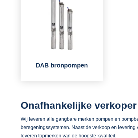
DAB bronpompen
Onafhankelijke verkoper
Wij leveren alle gangbare merken pompen en pompben
beregeningssystemen. Naast de verkoop en levering v
leveren topmerken van de hoogste kwaliteit.