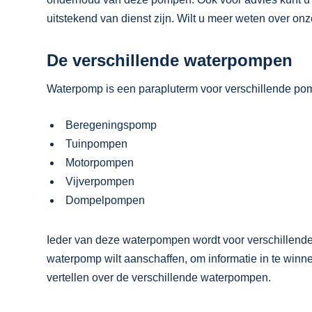
uitstekend van dienst zijn. Wilt u meer weten over o
De verschillende waterpompen
Waterpomp is een parapluterm voor verschillende po
Beregeningspomp
Tuinpompen
Motorpompen
Vijverpompen
Dompelpompen
Ieder van deze waterpompen wordt voor verschillende
waterpomp wilt aanschaffen, om informatie in te win
vertellen over de verschillende waterpompen.