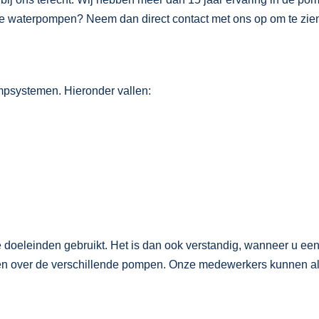
nze waterpompen? Neem dan direct contact met ons op om te zie
mpsystemen. Hieronder vallen:
 doeleinden gebruikt. Het is dan ook verstandig, wanneer u ee
nen over de verschillende pompen. Onze medewerkers kunnen al