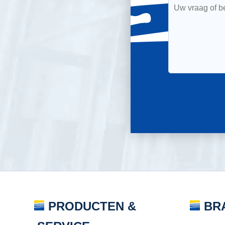
PRODUCTEN &
BR