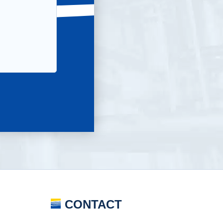
CONTACT