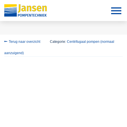
Terug naar overzicht
Categorie:
Centrifugaal pompen (normaal
aanzuigend)