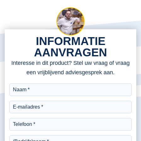
INFORMATIE
AANVRAGEN
Interesse in dit product? Stel uw vraag of vraag
een vrijblijvend adviesgesprek aan.