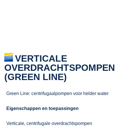
VERTICALE
OVERDRACHTSPOMPEN
(GREEN LINE)
Green Line: centrifugaalpompen voor helder water
Eigenschappen en toepassingen
Verticale, centrifugale overdrachtspompen