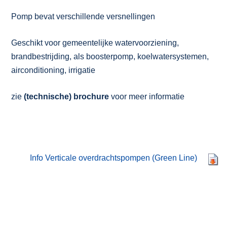
Pomp bevat verschillende versnellingen
Geschikt voor gemeentelijke watervoorziening,
brandbestrijding, als boosterpomp, koelwatersystemen,
airconditioning, irrigatie
zie
(technische) brochure
voor meer informatie
Info Verticale overdrachtspompen (Green Line)