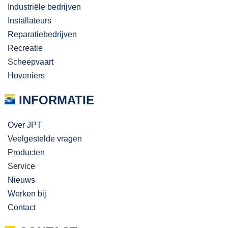
Industriële bedrijven
Installateurs
Reparatiebedrijven
Recreatie
Scheepvaart
Hoveniers
INFORMATIE
Over JPT
Veelgestelde vragen
Producten
Service
Nieuws
Werken bij
Contact