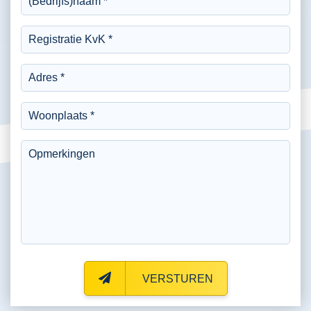
VERSTUREN