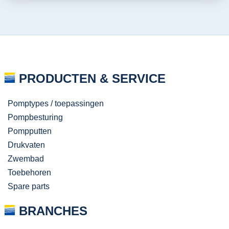
PRODUCTEN & SERVICE
Pomptypes / toepassingen
Pompbesturing
Pompputten
Drukvaten
Zwembad
Toebehoren
Spare parts
BRANCHES