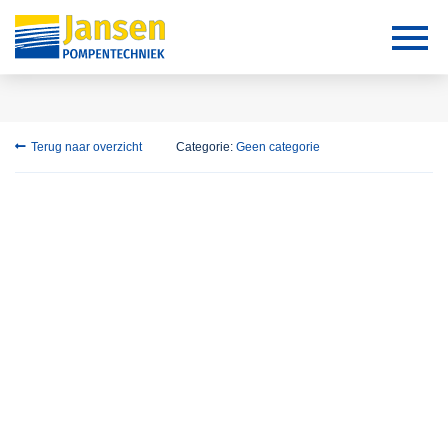
Terug naar overzicht
Categorie:
Geen categorie