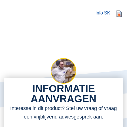
Info SK
INFORMATIE
AANVRAGEN
Interesse in dit product? Stel uw vraag of vraag
een vrijblijvend adviesgesprek aan.