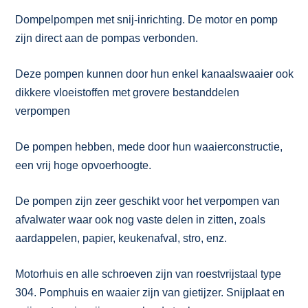
Dompelpompen met snij-inrichting. De motor en pomp
zijn direct aan de pompas verbonden.
Deze pompen kunnen door hun enkel kanaalswaaier ook
dikkere vloeistoffen met grovere bestanddelen
verpompen
De pompen hebben, mede door hun waaierconstructie,
een vrij hoge opvoerhoogte.
De pompen zijn zeer geschikt voor het verpompen van
afvalwater waar ook nog vaste delen in zitten, zoals
aardappelen, papier, keukenafval, stro, enz.
Motorhuis en alle schroeven zijn van roestvrijstaal type
304. Pomphuis en waaier zijn van gietijzer. Snijplaat en