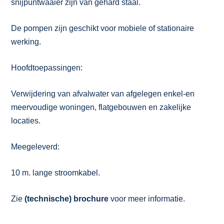
snijpuntwaaier zijn van gehard staal.
De pompen zijn geschikt voor mobiele of stationaire
werking.
Hoofdtoepassingen:
Verwijdering van afvalwater van afgelegen enkel-en
meervoudige woningen, flatgebouwen en zakelijke
locaties.
Meegeleverd:
10 m. lange stroomkabel.
Zie
(technische) brochure
voor meer informatie.