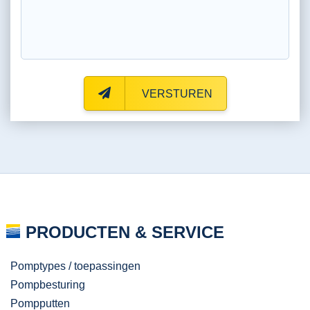
VERSTUREN
PRODUCTEN & SERVICE
Pomptypes / toepassingen
Pompbesturing
Pompputten