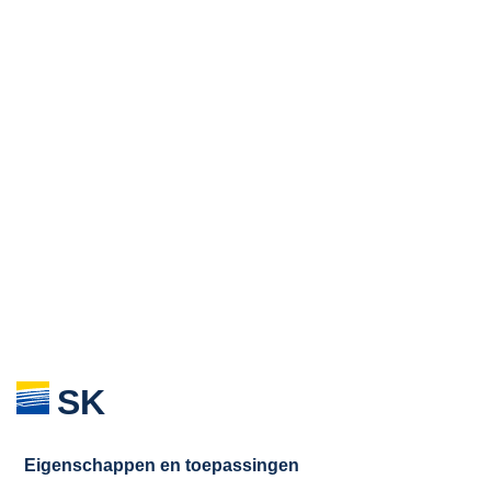
SK
Eigenschappen en toepassingen