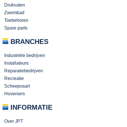
Drukvaten
Zwembad
Toebehoren
Spare parts
BRANCHES
Industriële bedrijven
Installateurs
Reparatiebedrijven
Recreatie
Scheepvaart
Hoveniers
INFORMATIE
Over JPT