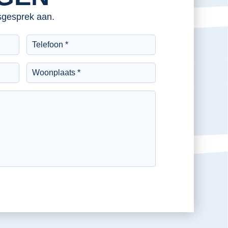
esgesprek aan.