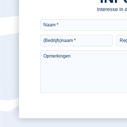
Interesse in 