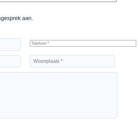
esgesprek aan.