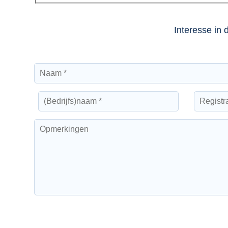
Interesse in 