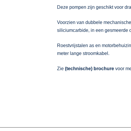
Deze pompen zijn geschikt voor dra
Voorzien van dubbele mechanische a
siliciumcarbide, in een gesmeerde 
Roestvrijstalen as en motorbehuizi
meter lange stroomkabel.
Zie
(technische) brochure
voor me