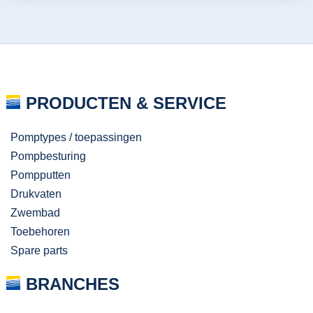
PRODUCTEN & SERVICE
Pomptypes / toepassingen
Pompbesturing
Pompputten
Drukvaten
Zwembad
Toebehoren
Spare parts
BRANCHES