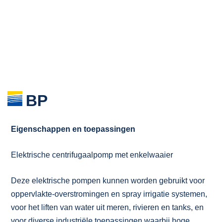
BP
Eigenschappen en toepassingen
Elektrische centrifugaalpomp met enkelwaaier
Deze elektrische pompen kunnen worden gebruikt voor
oppervlakte-overstromingen en spray irrigatie systemen,
voor het liften van water uit meren, rivieren en tanks, en
voor diverse industriële toepassingen waarbij hoge