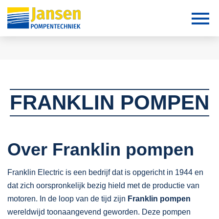
FRANKLIN POMPEN
Over Franklin pompen
Franklin Electric is een bedrijf dat is opgericht in 1944 en
dat zich oorspronkelijk bezig hield met de productie van
motoren. In de loop van de tijd zijn
Franklin pompen
wereldwijd toonaangevend geworden. Deze pompen