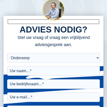
ADVIES NODIG?
Stel uw vraag of vraag een vrijblijvend
adviesgesprek aan.