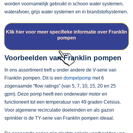
worden voornamelijk gebruikt in schoon water systemen,
waterafvoer, grijs water systemen en in brandstofsystemen.
Klik hier voor meer specifieke informatie over Franklin
pompen
Voorbeelden van Franklin pompen
In ons assortiment treft u onder andere de V-serie van
Franklin pompen. Dit is een
dompelpomp
met 6
zogenaamde “flow ratings” (van 5, 7, 10, 15, 20 en 25
gpm). Deze pomp heeft een onderwater motor en
functioneert tot een temperatuur van 49 graden Celsius.
Voor algemene recirculatie doeleinden en als gazon
sprinkler is de TY-serie van Franklin pompen ideaal.