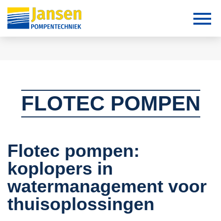
FLOTEC POMPEN
Flotec pompen:
koplopers in
watermanagement voor
thuisoplossingen