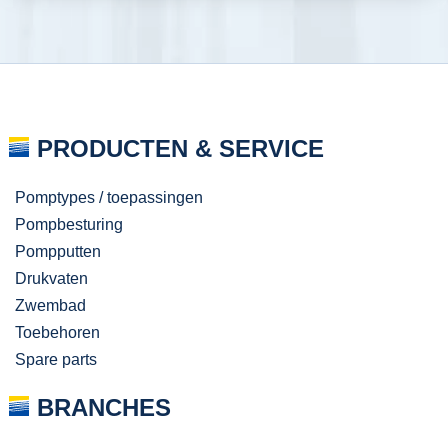
PRODUCTEN & SERVICE
Pomptypes / toepassingen
Pompbesturing
Pompputten
Drukvaten
Zwembad
Toebehoren
Spare parts
BRANCHES