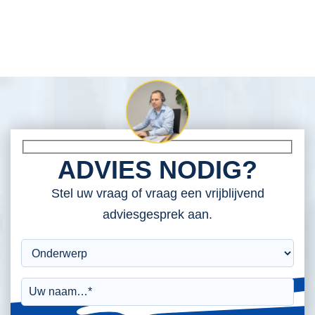
ADVIES NODIG?
Stel uw vraag of vraag een vrijblijvend
adviesgesprek aan.