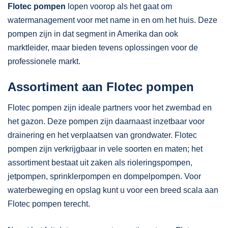
Flotec pompen
lopen voorop als het gaat om
watermanagement voor met name in en om het huis. Deze
pompen zijn in dat segment in Amerika dan ook
marktleider, maar bieden tevens oplossingen voor de
professionele markt.
Assortiment aan Flotec pompen
Flotec pompen zijn ideale partners voor het zwembad en
het gazon. Deze pompen zijn daarnaast inzetbaar voor
drainering en het verplaatsen van grondwater. Flotec
pompen zijn verkrijgbaar in vele soorten en maten; het
assortiment bestaat uit zaken als rioleringspompen,
jetpompen, sprinklerpompen en dompelpompen. Voor
waterbeweging en opslag kunt u voor een breed scala aan
Flotec pompen terecht.