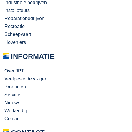
Industriële bedrijven
Installateurs
Reparatiebedrijven
Recreatie
Scheepvaart
Hoveniers
INFORMATIE
Over JPT
Veelgestelde vragen
Producten
Service
Nieuws
Werken bij
Contact