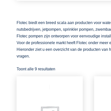
Flotec biedt een breed scala aan producten voor wate
nutsbedrijven, jetpompen, sprinkler pompen, zwem
Flotec pompen zijn ontworpen voor eenvoudige installa
Voor de professionele markt heeft Flotec onder meer
Hieronder ziet u een overzicht van de producten van h
vragen.
Toont alle 9 resultaten