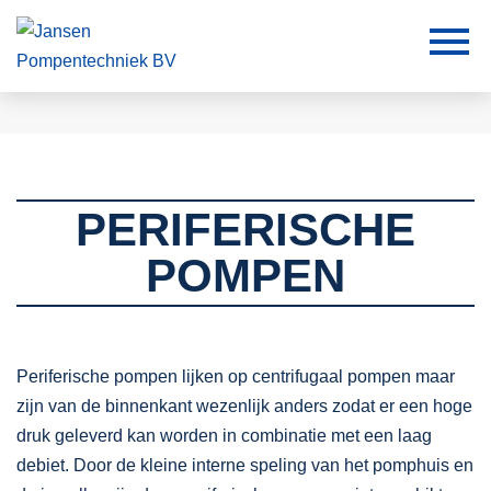
PERIFERISCHE
POMPEN
Periferische pompen lijken op centrifugaal pompen maar
zijn van de binnenkant wezenlijk anders zodat er een hoge
druk geleverd kan worden in combinatie met een laag
debiet. Door de kleine interne speling van het pomphuis en