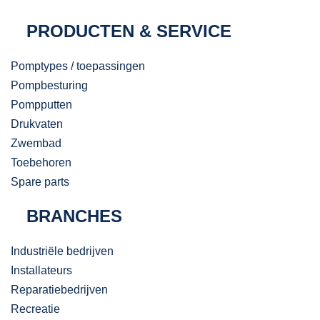
PRODUCTEN & SERVICE
Pomptypes / toepassingen
Pompbesturing
Pompputten
Drukvaten
Zwembad
Toebehoren
Spare parts
BRANCHES
Industriële bedrijven
Installateurs
Reparatiebedrijven
Recreatie