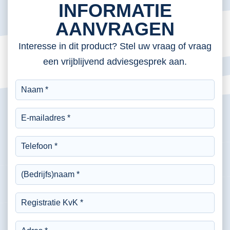
INFORMATIE
AANVRAGEN
Interesse in dit product? Stel uw vraag of vraag
een vrijblijvend adviesgesprek aan.