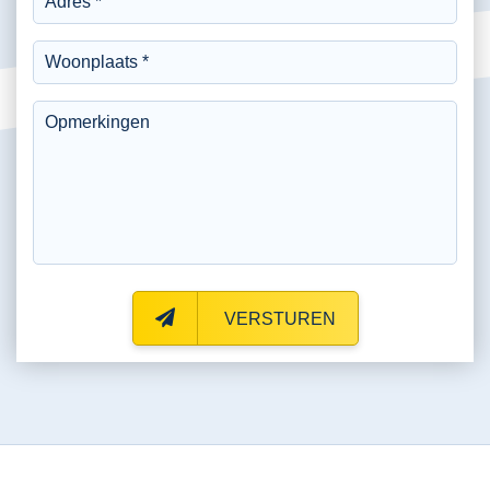
VERSTUREN