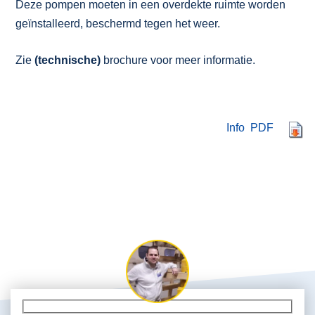
Deze pompen moeten in een overdekte ruimte worden
geïnstalleerd, beschermd tegen het weer.
Zie
(technische)
brochure voor meer informatie.
Info PDF