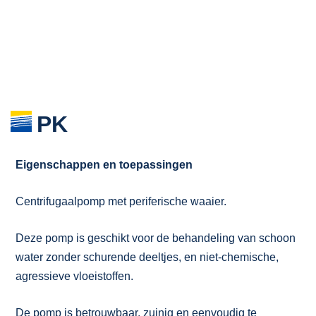
PK
Eigenschappen en toepassingen
Centrifugaalpomp met periferische waaier.
Deze pomp is geschikt voor de behandeling van schoon
water zonder schurende deeltjes, en niet-chemische,
agressieve vloeistoffen.
De pomp is betrouwbaar, zuinig en eenvoudig te