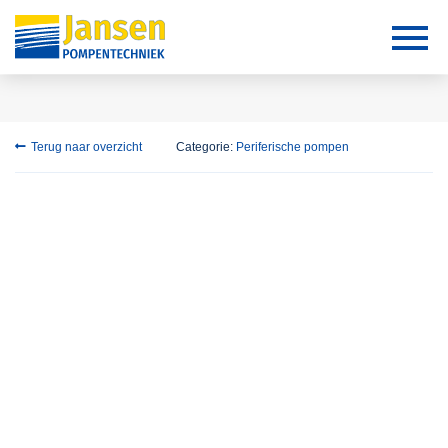
Terug naar overzicht
Categorie:
Periferische pompen