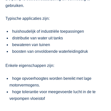
gebruiken.
Typische applicaties zijn:
huishoudelijk of industriële toepassingen
distributie van water uit tanks
bewateren van tuinen
boosten van onvoldoende waterleidingdruk
Enkele eigenschappen zijn:
hoge opvoerhoogtes worden bereikt met lage
motorvermogens.
hoge tolerantie voor meegevoerde lucht in de te
verpompen vloeistof