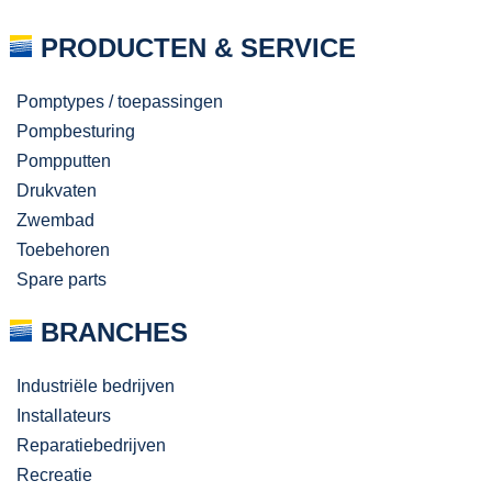
PRODUCTEN & SERVICE
Pomptypes / toepassingen
Pompbesturing
Pompputten
Drukvaten
Zwembad
Toebehoren
Spare parts
BRANCHES
Industriële bedrijven
Installateurs
Reparatiebedrijven
Recreatie