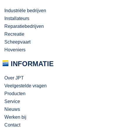
Industriële bedrijven
Installateurs
Reparatiebedrijven
Recreatie
Scheepvaart
Hoveniers
INFORMATIE
Over JPT
Veelgestelde vragen
Producten
Service
Nieuws
Werken bij
Contact