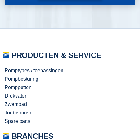
PRODUCTEN & SERVICE
Pomptypes / toepassingen
Pompbesturing
Pompputten
Drukvaten
Zwembad
Toebehoren
Spare parts
BRANCHES