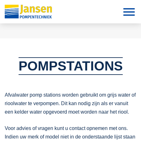
POMPSTATIONS
Afvalwater pomp stations worden gebruikt om grijs water of
rioolwater te verpompen. Dit kan nodig zijn als er vanuit
een kelder water opgevoerd moet worden naar het riool.
Voor advies of vragen kunt u contact opnemen met ons.
Indien uw merk of model niet in de onderstaande lijst staan