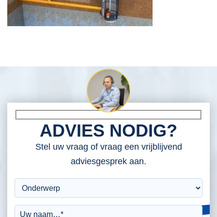
ADVIES NODIG?
Stel uw vraag of vraag een vrijblijvend
adviesgesprek aan.