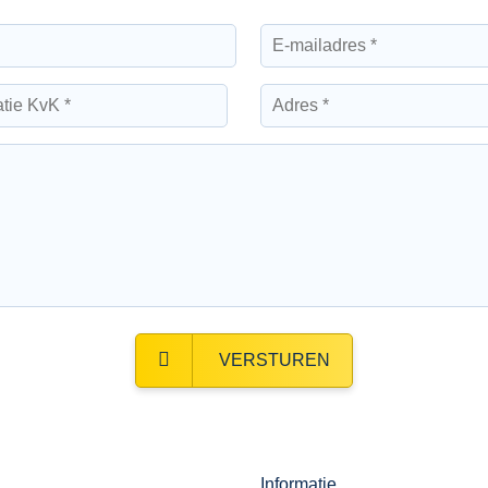
VERSTUREN
Informatie