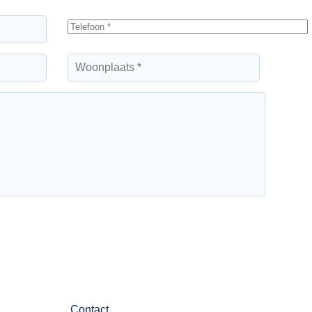
Contact