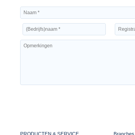
PRODUCTEN & SERVICE
Branches