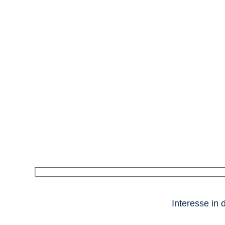
Interesse in 