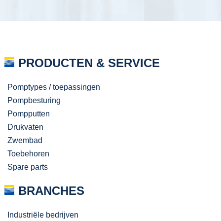
PRODUCTEN & SERVICE
Pomptypes / toepassingen
Pompbesturing
Pompputten
Drukvaten
Zwembad
Toebehoren
Spare parts
BRANCHES
Industriële bedrijven