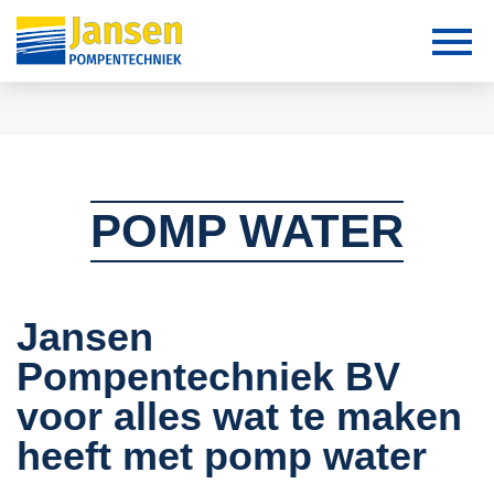
POMP WATER
Jansen
Pompentechniek BV
voor alles wat te maken
heeft met pomp water