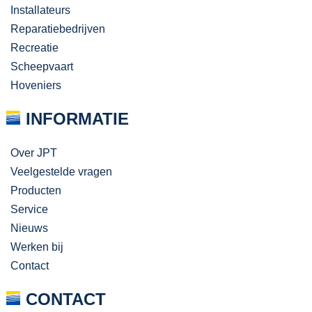
Installateurs
Reparatiebedrijven
Recreatie
Scheepvaart
Hoveniers
INFORMATIE
Over JPT
Veelgestelde vragen
Producten
Service
Nieuws
Werken bij
Contact
CONTACT