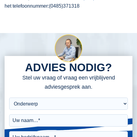
het telefoonnummer:(0485)371318
ADVIES NODIG?
Stel uw vraag of vraag een vrijblijvend
adviesgesprek aan.