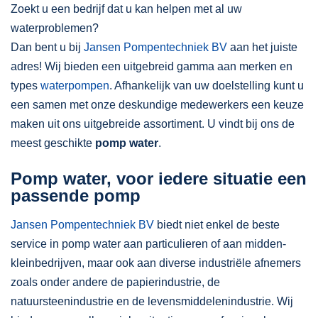
Zoekt u een bedrijf dat u kan helpen met al uw
waterproblemen?
Dan bent u bij
Jansen Pompentechniek BV
aan het juiste
adres! Wij bieden een uitgebreid gamma aan merken en
types
waterpompen
. Afhankelijk van uw doelstelling kunt u
een samen met onze deskundige medewerkers een keuze
maken uit ons uitgebreide assortiment. U vindt bij ons de
meest geschikte
pomp water
.
Pomp water, voor iedere situatie een
passende pomp
Jansen Pompentechniek BV
biedt niet enkel de beste
service in pomp water aan particulieren of aan midden-
kleinbedrijven, maar ook aan diverse industriële afnemers
zoals onder andere de papierindustrie, de
natuursteenindustrie en de levensmiddelenindustrie. Wij