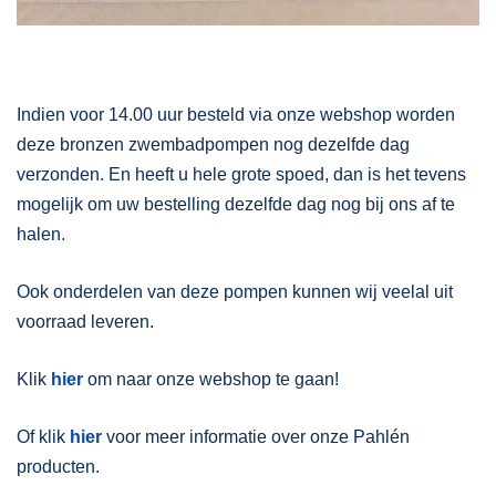
Indien voor 14.00 uur besteld via onze webshop worden
deze bronzen zwembadpompen nog dezelfde dag
verzonden. En heeft u hele grote spoed, dan is het tevens
mogelijk om uw bestelling dezelfde dag nog bij ons af te
halen.
Ook onderdelen van deze pompen kunnen wij veelal uit
voorraad leveren.
Klik
hier
om naar onze webshop te gaan!
Of klik
hier
voor meer informatie over onze Pahlén
producten.