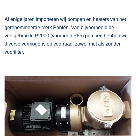
Al enige jaren importeren wij pompen en heaters van het
gerenommeerde merk Pahlén. Van bijvoorbeeld de
veelgebruikte P2000 (voorheen P85) pompen hebben wij
diverse vermogens op voorraad, zowel met als zonder
voorfilter.