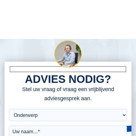
ADVIES NODIG?
Stel uw vraag of vraag een vrijblijvend
adviesgesprek aan.