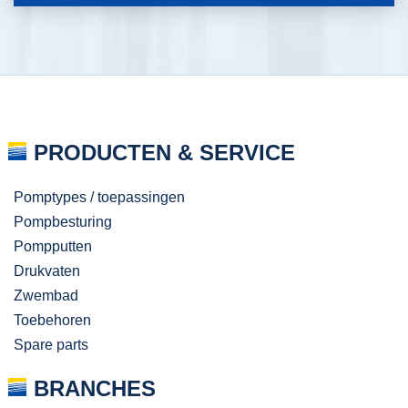
PRODUCTEN & SERVICE
Pomptypes / toepassingen
Pompbesturing
Pompputten
Drukvaten
Zwembad
Toebehoren
Spare parts
BRANCHES