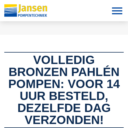
VOLLEDIG
BRONZEN PAHLÉN
POMPEN: VOOR 14
UUR BESTELD,
DEZELFDE DAG
VERZONDEN!