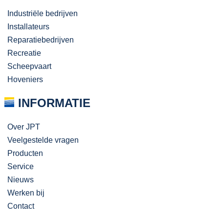
Industriële bedrijven
Installateurs
Reparatiebedrijven
Recreatie
Scheepvaart
Hoveniers
INFORMATIE
Over JPT
Veelgestelde vragen
Producten
Service
Nieuws
Werken bij
Contact