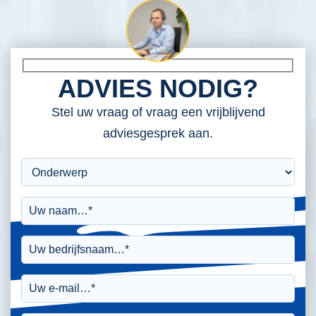
ADVIES NODIG?
Stel uw vraag of vraag een vrijblijvend
adviesgesprek aan.