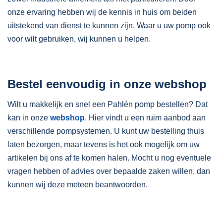
onze ervaring hebben wij de kennis in huis om beiden
uitstekend van dienst te kunnen zijn. Waar u uw pomp ook
voor wilt gebruiken, wij kunnen u helpen.
Bestel eenvoudig in onze webshop
Wilt u makkelijk en snel een Pahlén pomp bestellen? Dat
kan in onze
webshop
. Hier vindt u een ruim aanbod aan
verschillende pompsystemen. U kunt uw bestelling thuis
laten bezorgen, maar tevens is het ook mogelijk om uw
artikelen bij ons af te komen halen. Mocht u nog eventuele
vragen hebben of advies over bepaalde zaken willen, dan
kunnen wij deze meteen beantwoorden.