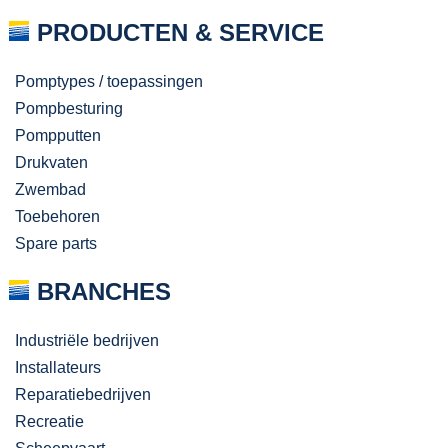
PRODUCTEN & SERVICE
Pomptypes / toepassingen
Pompbesturing
Pompputten
Drukvaten
Zwembad
Toebehoren
Spare parts
BRANCHES
Industriële bedrijven
Installateurs
Reparatiebedrijven
Recreatie