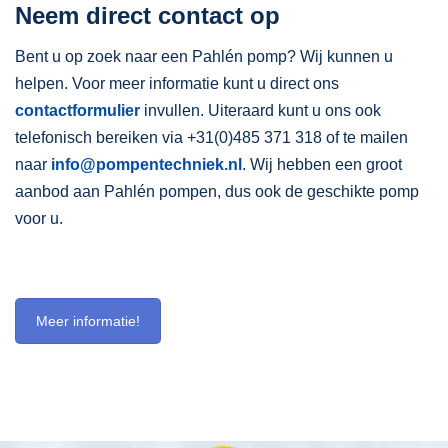
Neem direct contact op
Bent u op zoek naar een Pahlén pomp? Wij kunnen u
helpen. Voor meer informatie kunt u direct ons
contactformulier
invullen. Uiteraard kunt u ons ook
telefonisch bereiken via +31(0)485 371 318 of te mailen
naar
info@pompentechniek.nl
. Wij hebben een groot
aanbod aan Pahlén pompen, dus ook de geschikte pomp
voor u.
Meer informatie!