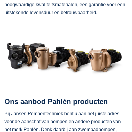
hoogwaardige kwaliteitsmaterialen, een garantie voor een
uitstekende levensduur en betrouwbaarheid.
Ons aanbod Pahlén producten
Bij Jansen Pompentechniek bent u aan het juiste adres
voor de aanschaf van pompen en andere producten van
het merk Pahlén. Denk daarbij aan zwembadpompen,