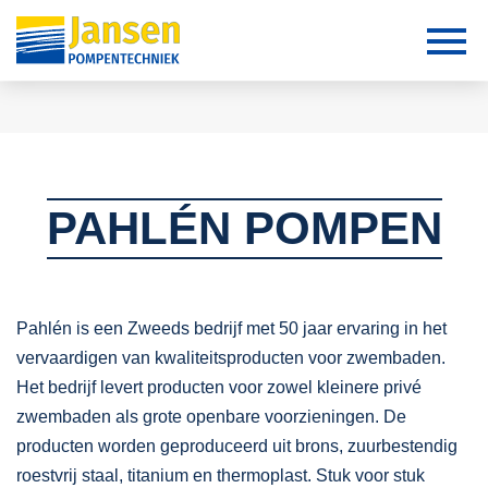
PAHLÉN POMPEN
Pahlén is een Zweeds bedrijf met 50 jaar ervaring in het
vervaardigen van kwaliteitsproducten voor zwembaden.
Het bedrijf levert producten voor zowel kleinere privé
zwembaden als grote openbare voorzieningen. De
producten worden geproduceerd uit brons, zuurbestendig
roestvrij staal, titanium en thermoplast. Stuk voor stuk