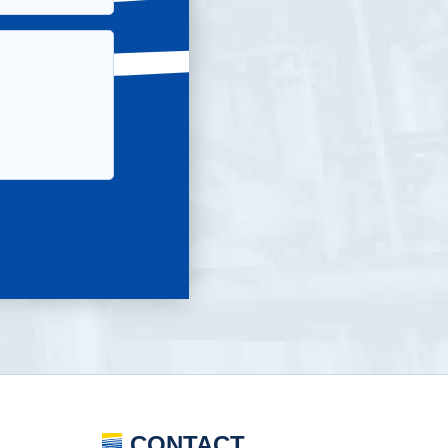
CONTACT