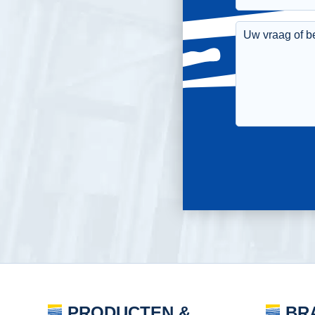
PRODUCTEN &
BR