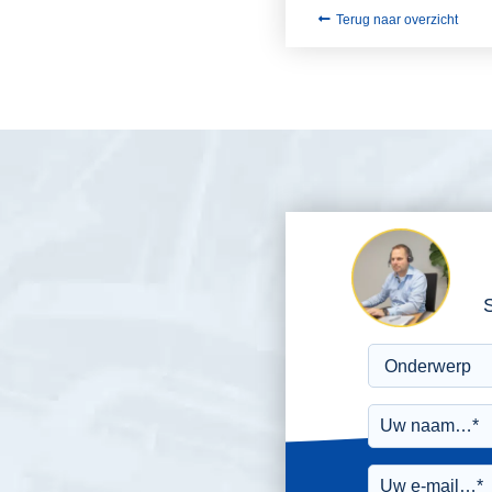
Terug naar overzicht
S