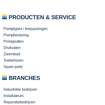
PRODUCTEN & SERVICE
Pomptypes / toepassingen
Pompbesturing
Pompputten
Drukvaten
Zwembad
Toebehoren
Spare parts
BRANCHES
Industriële bedrijven
Installateurs
Reparatiebedrijven