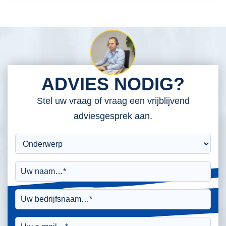
ADVIES NODIG?
Stel uw vraag of vraag een vrijblijvend
adviesgesprek aan.