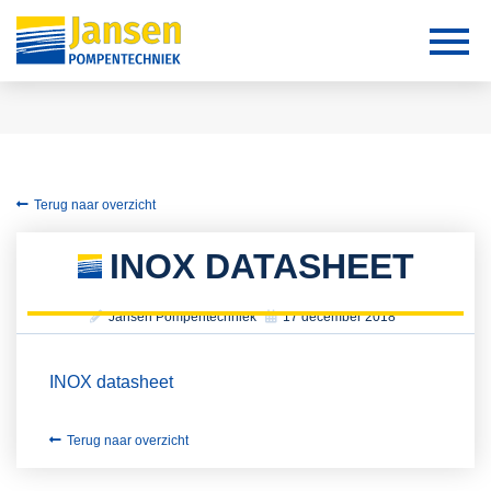
Terug naar overzicht
INOX DATASHEET
Jansen Pompentechniek
17 december 2018
INOX datasheet
Terug naar overzicht