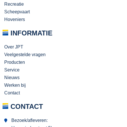
Recreatie
Scheepvaart
Hoveniers
INFORMATIE
Over JPT
Veelgestelde vragen
Producten
Service
Nieuws
Werken bij
Contact
CONTACT
Bezoek/afleveren: