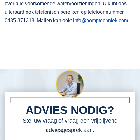
over alle voorkomende watervoorzieningen. U kunt ons
uiteraard ook telefonisch bereiken op telefoonnummer
0485-371318. Mailen kan ook:
info@pomptechniek.com
ADVIES NODIG?
Stel uw vraag of vraag een vrijblijvend
adviesgesprek aan.