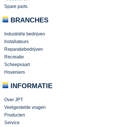
Spare parts
BRANCHES
Industriële bedrijven
Installateurs
Reparatiebedrijven
Recreatie
Scheepvaart
Hoveniers
INFORMATIE
Over JPT
Veelgestelde vragen
Producten
Service