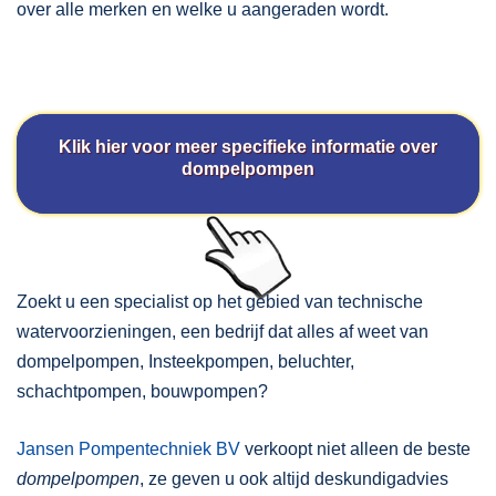
over alle merken en welke u aangeraden wordt.
Klik hier voor meer specifieke informatie over
dompelpompen
Zoekt u een specialist op het gebied van technische
watervoorzieningen, een bedrijf dat alles af weet van
dompelpompen, Insteekpompen, beluchter,
schachtpompen, bouwpompen?
Jansen Pompentechniek BV
verkoopt niet alleen de beste
dompelpompen
, ze geven u ook altijd deskundigadvies