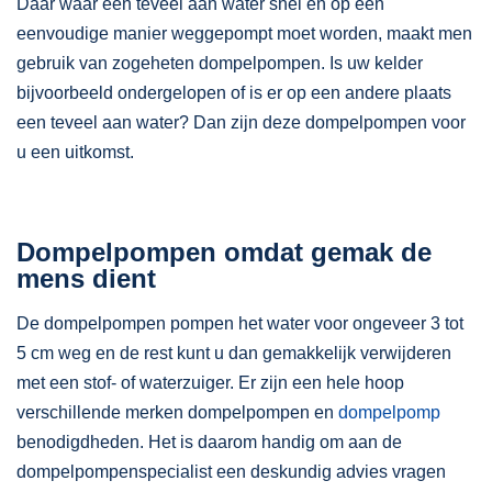
Daar waar een teveel aan water snel en op een
eenvoudige manier weggepompt moet worden, maakt men
gebruik van zogeheten dompelpompen. Is uw kelder
bijvoorbeeld ondergelopen of is er op een andere plaats
een teveel aan water? Dan zijn deze dompelpompen voor
u een uitkomst.
Dompelpompen omdat gemak de
mens dient
De dompelpompen pompen het water voor ongeveer 3 tot
5 cm weg en de rest kunt u dan gemakkelijk verwijderen
met een stof- of waterzuiger. Er zijn een hele hoop
verschillende merken dompelpompen en
dompelpomp
benodigdheden. Het is daarom handig om aan de
dompelpompenspecialist een deskundig advies vragen