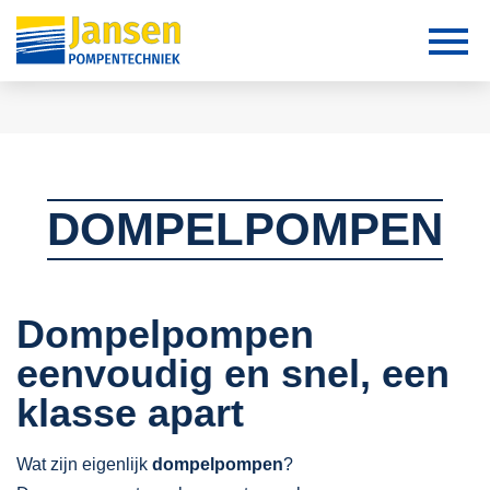
DOMPELPOMPEN
Dompelpompen
eenvoudig en snel, een
klasse apart
Wat zijn eigenlijk
dompelpompen
?