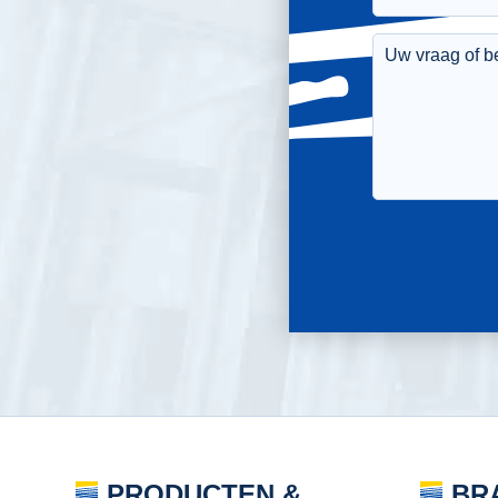
PRODUCTEN &
BR