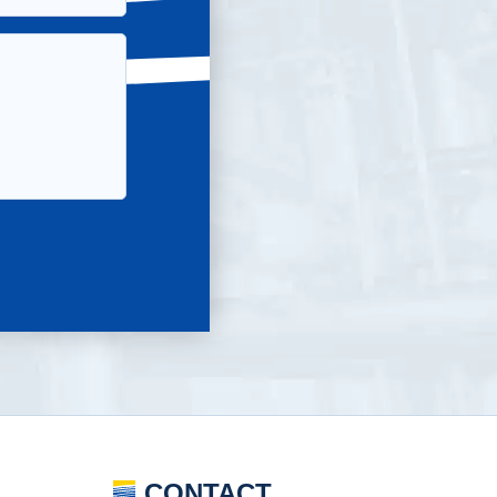
CONTACT