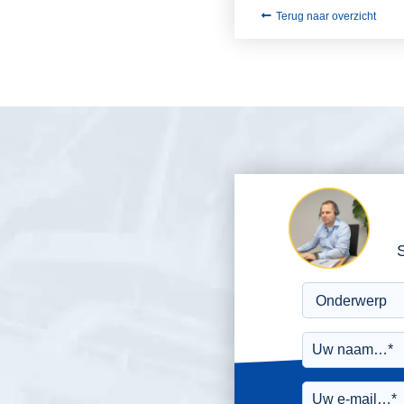
Terug naar overzicht
S