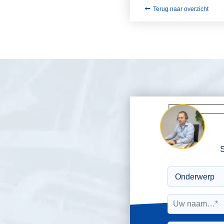
Terug naar overzicht
S