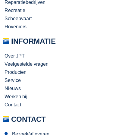
Reparatiebedrijven
Recreatie
Scheepvaart
Hoveniers
INFORMATIE
Over JPT
Veelgestelde vragen
Producten
Service
Nieuws
Werken bij
Contact
CONTACT
Bezoek/afleveren: