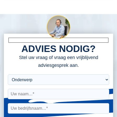
ADVIES NODIG?
Stel uw vraag of vraag een vrijblijvend
adviesgesprek aan.