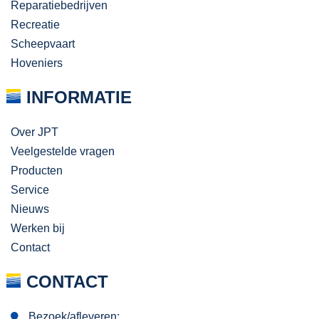
Reparatiebedrijven
Recreatie
Scheepvaart
Hoveniers
INFORMATIE
Over JPT
Veelgestelde vragen
Producten
Service
Nieuws
Werken bij
Contact
CONTACT
Bezoek/afleveren: