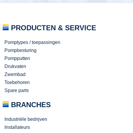
PRODUCTEN & SERVICE
Pomptypes / toepassingen
Pompbesturing
Pompputten
Drukvaten
Zwembad
Toebehoren
Spare parts
BRANCHES
Industriële bedrijven
Installateurs