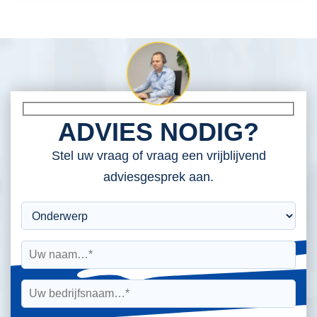
ADVIES NODIG?
Stel uw vraag of vraag een vrijblijvend
adviesgesprek aan.