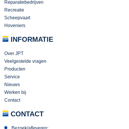
Reparatiebedrijven
Recreatie
Scheepvaart
Hoveniers
INFORMATIE
Over JPT
Veelgestelde vragen
Producten
Service
Nieuws
Werken bij
Contact
CONTACT
Bezoek/afleveren: