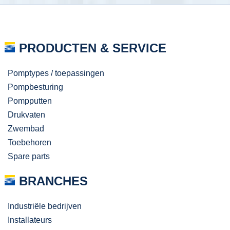
PRODUCTEN & SERVICE
Pomptypes / toepassingen
Pompbesturing
Pompputten
Drukvaten
Zwembad
Toebehoren
Spare parts
BRANCHES
Industriële bedrijven
Installateurs