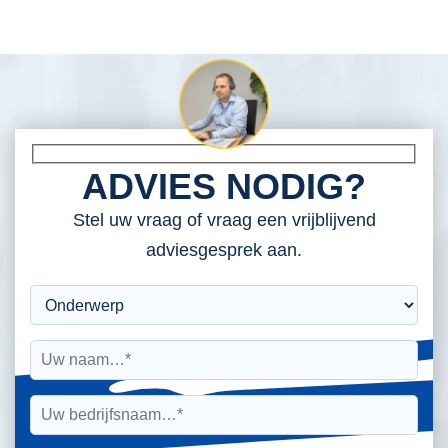
ADVIES NODIG?
Stel uw vraag of vraag een vrijblijvend
adviesgesprek aan.