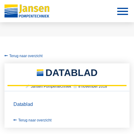
Terug naar overzicht
DATABLAD
Jansen Pompentechniek
8 november 2018
Datablad
Terug naar overzicht