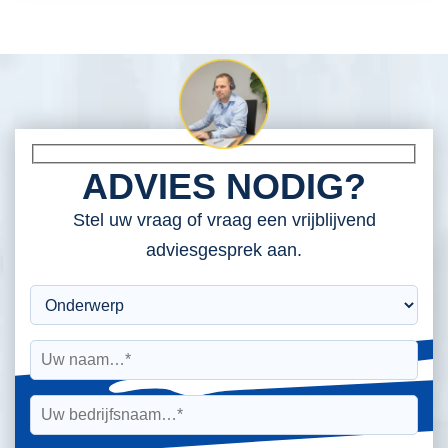
ADVIES NODIG?
Stel uw vraag of vraag een vrijblijvend
adviesgesprek aan.