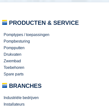
PRODUCTEN & SERVICE
Pomptypes / toepassingen
Pompbesturing
Pompputten
Drukvaten
Zwembad
Toebehoren
Spare parts
BRANCHES
Industriële bedrijven
Installateurs