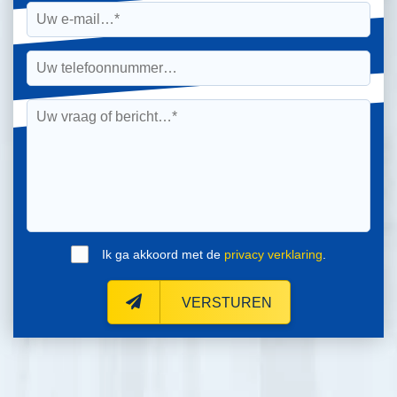
Ik ga akkoord met de
privacy verklaring
.
VERSTUREN