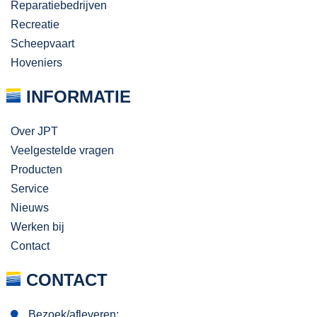
Reparatiebedrijven
Recreatie
Scheepvaart
Hoveniers
INFORMATIE
Over JPT
Veelgestelde vragen
Producten
Service
Nieuws
Werken bij
Contact
CONTACT
Bezoek/afleveren: