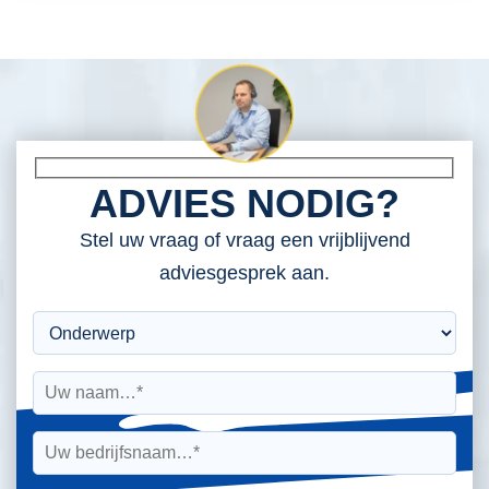
ADVIES NODIG?
Stel uw vraag of vraag een vrijblijvend
adviesgesprek aan.