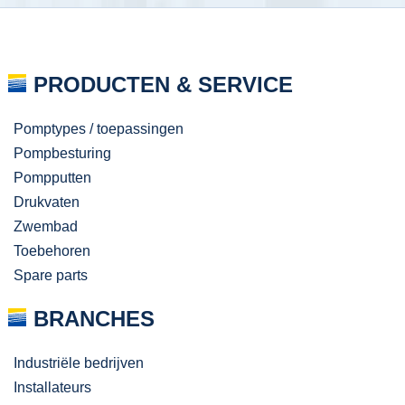
PRODUCTEN & SERVICE
Pomptypes / toepassingen
Pompbesturing
Pompputten
Drukvaten
Zwembad
Toebehoren
Spare parts
BRANCHES
Industriële bedrijven
Installateurs