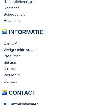
Reparatiebedrijven
Recreatie
Scheepvaart
Hoveniers
INFORMATIE
Over JPT
Veelgestelde vragen
Producten
Service
Nieuws
Werken bij
Contact
CONTACT
Bezoek/afleveren: