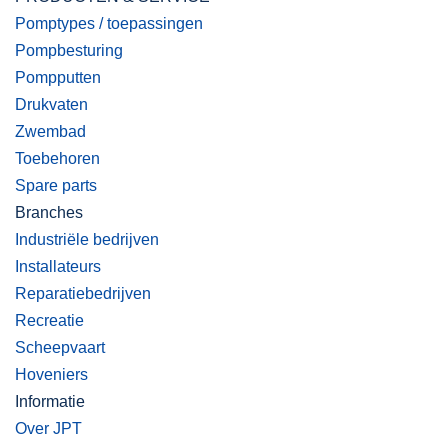
Pomptypes / toepassingen
Pompbesturing
Pompputten
Drukvaten
Zwembad
Toebehoren
Spare parts
Branches
Industriële bedrijven
Installateurs
Reparatiebedrijven
Recreatie
Scheepvaart
Hoveniers
Informatie
Over JPT