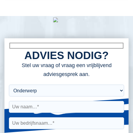
ADVIES NODIG?
Stel uw vraag of vraag een vrijblijvend
adviesgesprek aan.