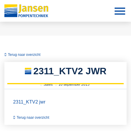
Terug naar overzicht
2311_KTV2 JWR
Sales
10 september 2015
2311_KTV2 jwr
Terug naar overzicht