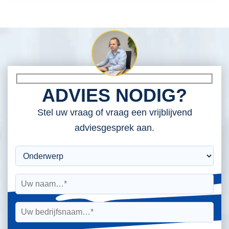
ADVIES NODIG?
Stel uw vraag of vraag een vrijblijvend
adviesgesprek aan.