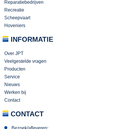
Reparatiebedrijven
Recreatie
Scheepvaart
Hoveniers
INFORMATIE
Over JPT
Veelgestelde vragen
Producten
Service
Nieuws
Werken bij
Contact
CONTACT
Bezoek/afleveren: