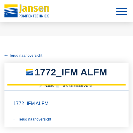
Terug naar overzicht
1772_IFM ALFM
Sales
10 september 2015
1772_IFM ALFM
Terug naar overzicht