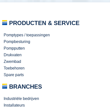
PRODUCTEN & SERVICE
Pomptypes / toepassingen
Pompbesturing
Pompputten
Drukvaten
Zwembad
Toebehoren
Spare parts
BRANCHES
Industriële bedrijven
Installateurs