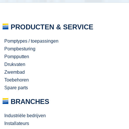
PRODUCTEN & SERVICE
Pomptypes / toepassingen
Pompbesturing
Pompputten
Drukvaten
Zwembad
Toebehoren
Spare parts
BRANCHES
Industriële bedrijven
Installateurs