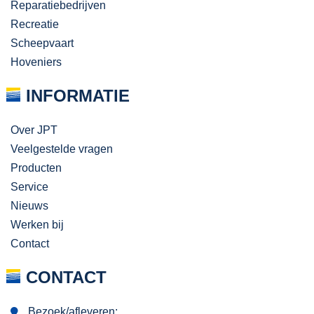
Reparatiebedrijven
Recreatie
Scheepvaart
Hoveniers
INFORMATIE
Over JPT
Veelgestelde vragen
Producten
Service
Nieuws
Werken bij
Contact
CONTACT
Bezoek/afleveren: