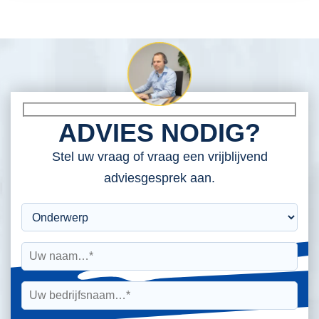
ADVIES NODIG?
Stel uw vraag of vraag een vrijblijvend
adviesgesprek aan.