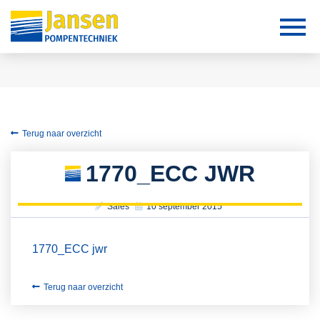
Terug naar overzicht
1770_ECC JWR
Sales
10 september 2015
1770_ECC jwr
Terug naar overzicht