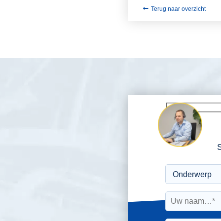
Terug naar overzicht
S