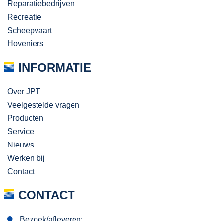
Reparatiebedrijven
Recreatie
Scheepvaart
Hoveniers
INFORMATIE
Over JPT
Veelgestelde vragen
Producten
Service
Nieuws
Werken bij
Contact
CONTACT
Bezoek/afleveren: