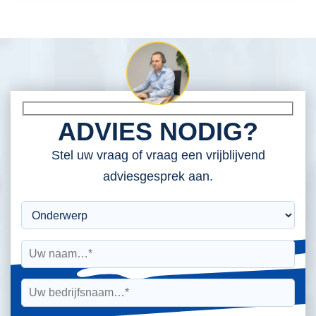
ADVIES NODIG?
Stel uw vraag of vraag een vrijblijvend
adviesgesprek aan.