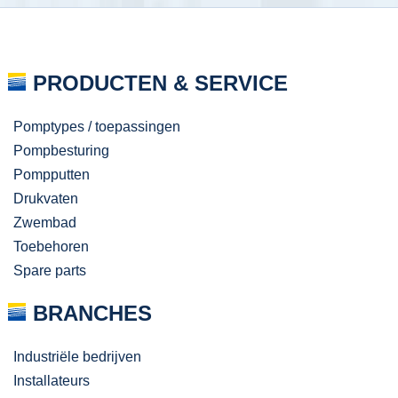
PRODUCTEN & SERVICE
Pomptypes / toepassingen
Pompbesturing
Pompputten
Drukvaten
Zwembad
Toebehoren
Spare parts
BRANCHES
Industriële bedrijven
Installateurs