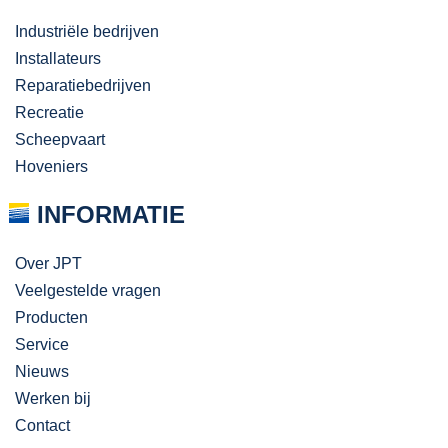
Industriële bedrijven
Installateurs
Reparatiebedrijven
Recreatie
Scheepvaart
Hoveniers
INFORMATIE
Over JPT
Veelgestelde vragen
Producten
Service
Nieuws
Werken bij
Contact