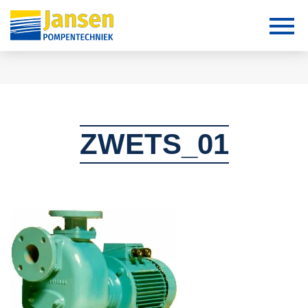
ZWETS_01