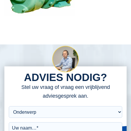
ADVIES NODIG?
Stel uw vraag of vraag een vrijblijvend
adviesgesprek aan.