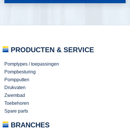
PRODUCTEN & SERVICE
Pomptypes / toepassingen
Pompbesturing
Pompputten
Drukvaten
Zwembad
Toebehoren
Spare parts
BRANCHES