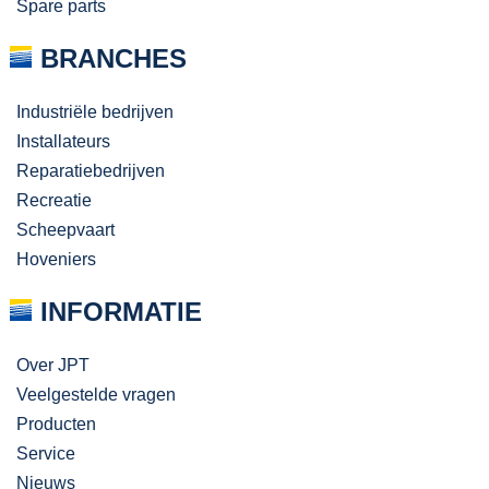
Spare parts
BRANCHES
Industriële bedrijven
Installateurs
Reparatiebedrijven
Recreatie
Scheepvaart
Hoveniers
INFORMATIE
Over JPT
Veelgestelde vragen
Producten
Service
Nieuws