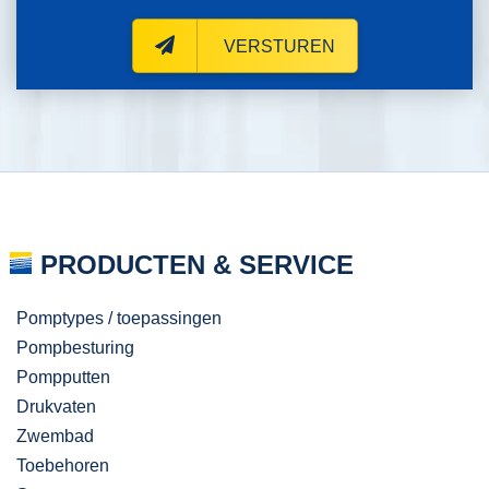
VERSTUREN
PRODUCTEN & SERVICE
Pomptypes / toepassingen
Pompbesturing
Pompputten
Drukvaten
Zwembad
Toebehoren