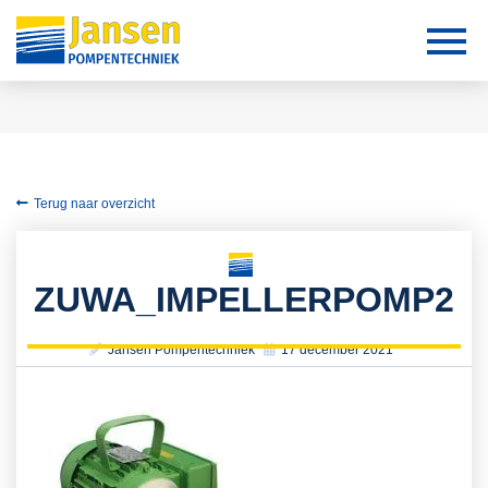
Terug naar overzicht
ZUWA_IMPELLERPOMP2
Jansen Pompentechniek
17 december 2021