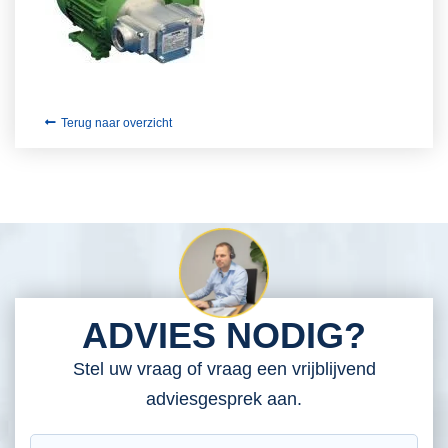
Terug naar overzicht
ADVIES NODIG?
Stel uw vraag of vraag een vrijblijvend
adviesgesprek aan.