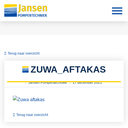
Terug naar overzicht
ZUWA_AFTAKAS
Jansen Pompentechniek
17 december 2021
Terug naar overzicht