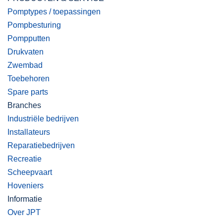
Pomptypes / toepassingen
Pompbesturing
Pompputten
Drukvaten
Zwembad
Toebehoren
Spare parts
Branches
Industriële bedrijven
Installateurs
Reparatiebedrijven
Recreatie
Scheepvaart
Hoveniers
Informatie
Over JPT