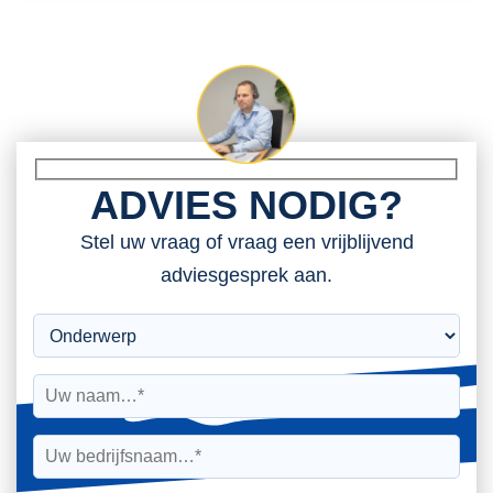
ADVIES NODIG?
Stel uw vraag of vraag een vrijblijvend
adviesgesprek aan.