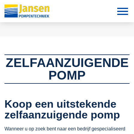
ZELFAANZUIGENDE
POMP
Koop een uitstekende
zelfaanzuigende pomp
Wanneer u op zoek bent naar een bedrijf gespecialiseerd