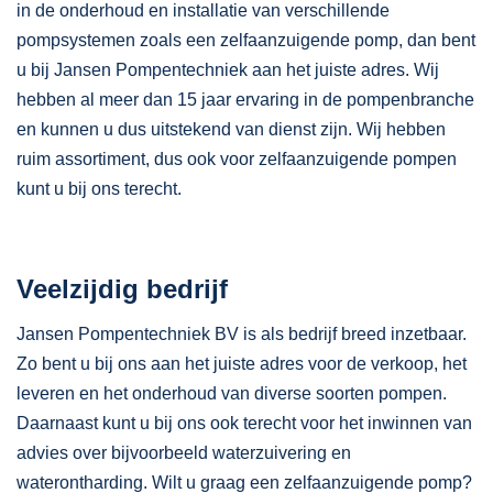
in de onderhoud en installatie van verschillende
pompsystemen zoals een zelfaanzuigende pomp, dan bent
u bij Jansen Pompentechniek aan het juiste adres. Wij
hebben al meer dan 15 jaar ervaring in de pompenbranche
en kunnen u dus uitstekend van dienst zijn. Wij hebben
ruim assortiment, dus ook voor zelfaanzuigende pompen
kunt u bij ons terecht.
Veelzijdig bedrijf
Jansen Pompentechniek BV is als bedrijf breed inzetbaar.
Zo bent u bij ons aan het juiste adres voor de verkoop, het
leveren en het onderhoud van diverse soorten pompen.
Daarnaast kunt u bij ons ook terecht voor het inwinnen van
advies over bijvoorbeeld waterzuivering en
waterontharding. Wilt u graag een zelfaanzuigende pomp?