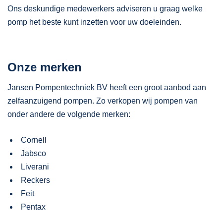
Ons deskundige medewerkers adviseren u graag welke
pomp het beste kunt inzetten voor uw doeleinden.
Onze merken
Jansen Pompentechniek BV heeft een groot aanbod aan
zelfaanzuigend pompen. Zo verkopen wij pompen van
onder andere de volgende merken:
Cornell
Jabsco
Liverani
Reckers
Feit
Pentax