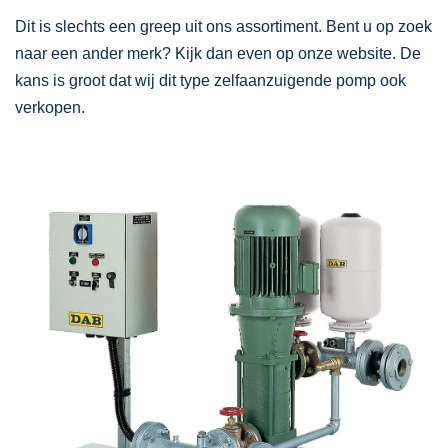
Dit is slechts een greep uit ons assortiment. Bent u op zoek
naar een ander merk? Kijk dan even op onze website. De
kans is groot dat wij dit type zelfaanzuigende pomp ook
verkopen.