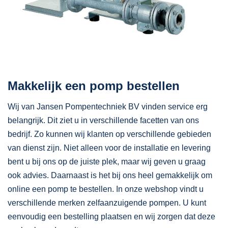
Makkelijk een pomp bestellen
Wij van Jansen Pompentechniek BV vinden service erg
belangrijk. Dit ziet u in verschillende facetten van ons
bedrijf. Zo kunnen wij klanten op verschillende gebieden
van dienst zijn. Niet alleen voor de installatie en levering
bent u bij ons op de juiste plek, maar wij geven u graag
ook advies. Daarnaast is het bij ons heel gemakkelijk om
online een pomp te bestellen. In onze webshop vindt u
verschillende merken zelfaanzuigende pompen. U kunt
eenvoudig een bestelling plaatsen en wij zorgen dat deze