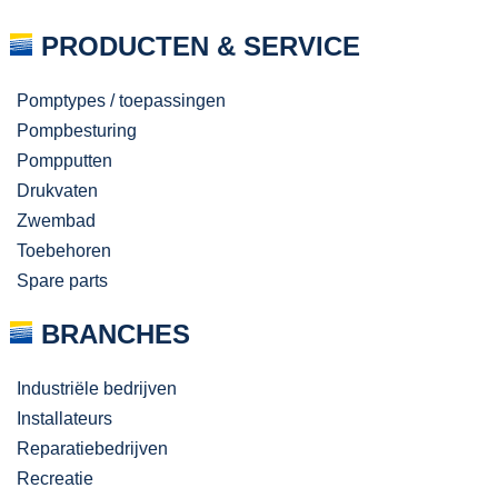
PRODUCTEN & SERVICE
Pomptypes / toepassingen
Pompbesturing
Pompputten
Drukvaten
Zwembad
Toebehoren
Spare parts
BRANCHES
Industriële bedrijven
Installateurs
Reparatiebedrijven
Recreatie