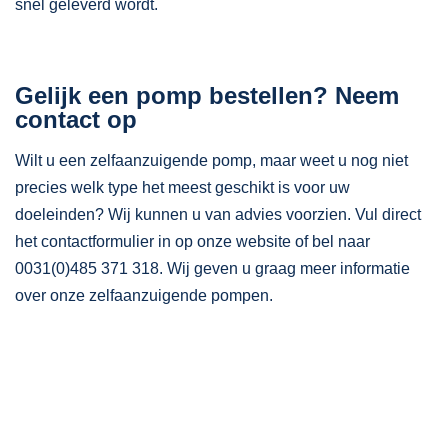
snel geleverd wordt.
Gelijk een pomp bestellen? Neem
contact op
Wilt u een zelfaanzuigende pomp, maar weet u nog niet
precies welk type het meest geschikt is voor uw
doeleinden? Wij kunnen u van advies voorzien. Vul direct
het contactformulier in op onze website of bel naar
0031(0)485 371 318. Wij geven u graag meer informatie
over onze zelfaanzuigende pompen.