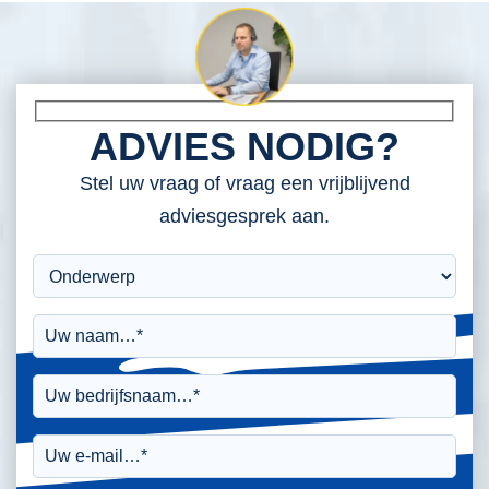
ADVIES NODIG?
Stel uw vraag of vraag een vrijblijvend
adviesgesprek aan.