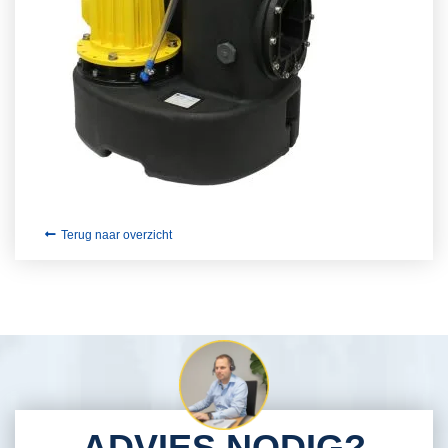
Terug naar overzicht
ADVIES NODIG?