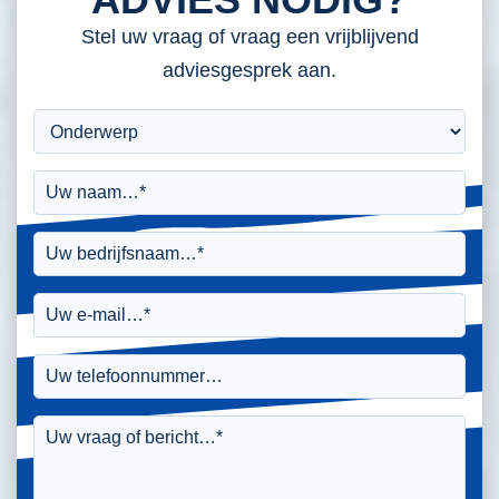
Stel uw vraag of vraag een vrijblijvend
adviesgesprek aan.