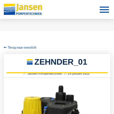
Terug naar overzicht
ZEHNDER_01
Jansen Pompentechniek
24 januari 2022