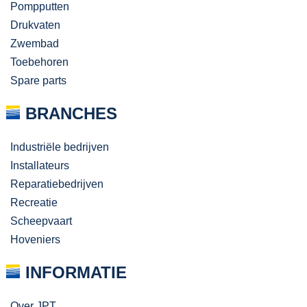
Pompputten
Drukvaten
Zwembad
Toebehoren
Spare parts
BRANCHES
Industriële bedrijven
Installateurs
Reparatiebedrijven
Recreatie
Scheepvaart
Hoveniers
INFORMATIE
Over JPT