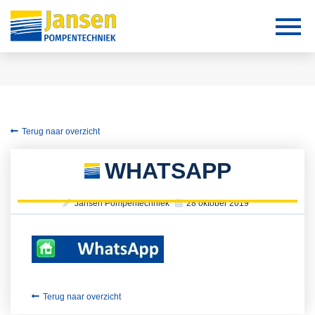
Terug naar overzicht
WHATSAPP
Jansen Pompentechniek
28 oktober 2019
Terug naar overzicht