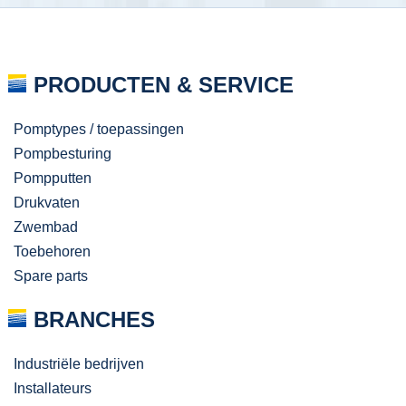
PRODUCTEN & SERVICE
Pomptypes / toepassingen
Pompbesturing
Pompputten
Drukvaten
Zwembad
Toebehoren
Spare parts
BRANCHES
Industriële bedrijven
Installateurs