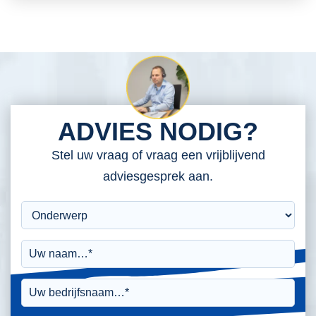
ADVIES NODIG?
Stel uw vraag of vraag een vrijblijvend
adviesgesprek aan.