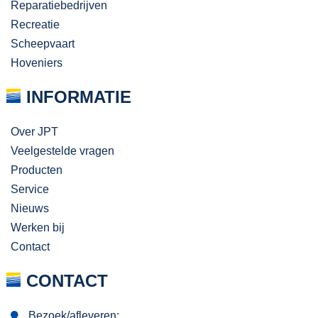
Reparatiebedrijven
Recreatie
Scheepvaart
Hoveniers
INFORMATIE
Over JPT
Veelgestelde vragen
Producten
Service
Nieuws
Werken bij
Contact
CONTACT
Bezoek/afleveren: