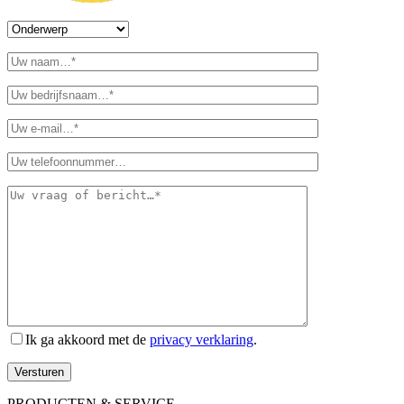
Ik ga akkoord met de
privacy verklaring
.
Versturen
PRODUCTEN & SERVICE