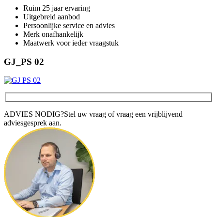
Ruim 25 jaar ervaring
Uitgebreid aanbod
Persoonlijke service en advies
Merk onafhankelijk
Maatwerk voor ieder vraagstuk
GJ_PS 02
ADVIES NODIG?
Stel uw vraag of vraag een vrijblijvend
adviesgesprek aan.