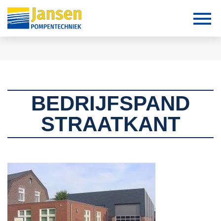
BEDRIJFSPAND
STRAATKANT