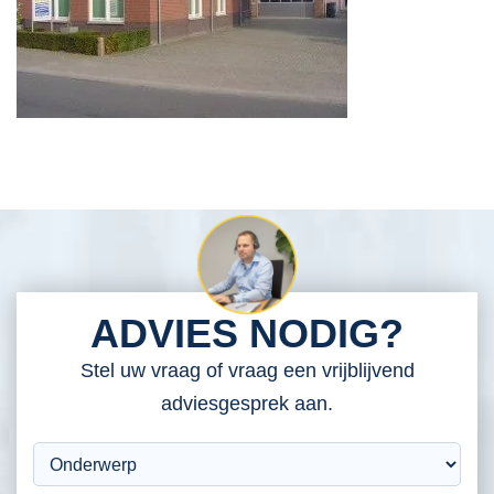
ADVIES NODIG?
Stel uw vraag of vraag een vrijblijvend
adviesgesprek aan.