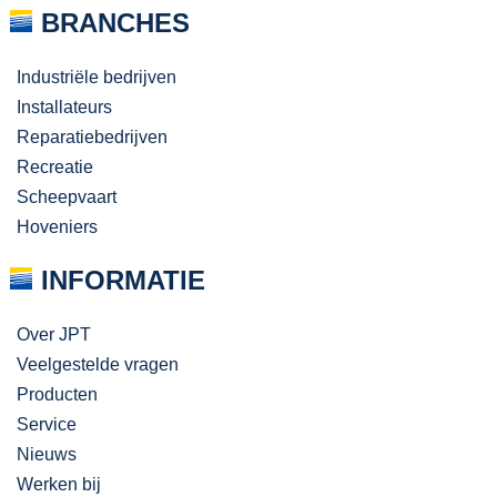
BRANCHES
Industriële bedrijven
Installateurs
Reparatiebedrijven
Recreatie
Scheepvaart
Hoveniers
INFORMATIE
Over JPT
Veelgestelde vragen
Producten
Service
Nieuws
Werken bij