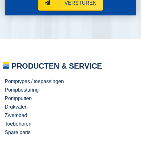
VERSTUREN
PRODUCTEN & SERVICE
Pomptypes / toepassingen
Pompbesturing
Pompputten
Drukvaten
Zwembad
Toebehoren
Spare parts